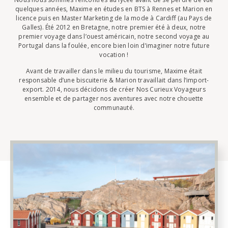
quelques années, Maxime en études en BTS à Rennes et Marion en
licence puis en Master Marketing de la mode à Cardiff (au Pays de
Galles). Été 2012 en Bretagne, notre premier été à deux, notre
premier voyage dans l’ouest américain, notre second voyage au
Portugal dans la foulée, encore bien loin d’imaginer notre future
vocation !
Avant de travailler dans le milieu du tourisme, Maxime était
responsable d’une biscuiterie & Marion travaillait dans l’import-
export. 2014, nous décidons de créer Nos Curieux Voyageurs
ensemble et de partager nos aventures avec notre chouette
communauté.