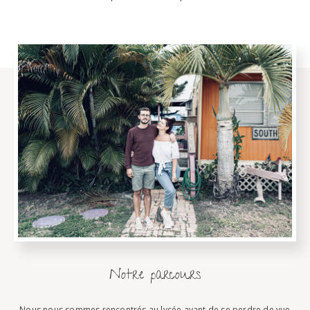
Notre parcours
Nous nous sommes rencontrés au lycée avant de se perdre de vue