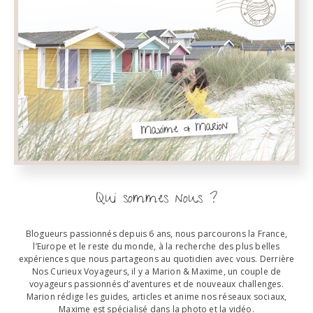
Qui sommes nous ?
Blogueurs passionnés depuis 6 ans, nous parcourons la France,
l’Europe et le reste du monde, à la recherche des plus belles
expériences que nous partageons au quotidien avec vous. Derrière
Nos Curieux Voyageurs, il y a Marion & Maxime, un couple de
voyageurs passionnés d’aventures et de nouveaux challenges.
Marion rédige les guides, articles et anime nos réseaux sociaux,
Maxime est spécialisé dans la photo et la vidéo.