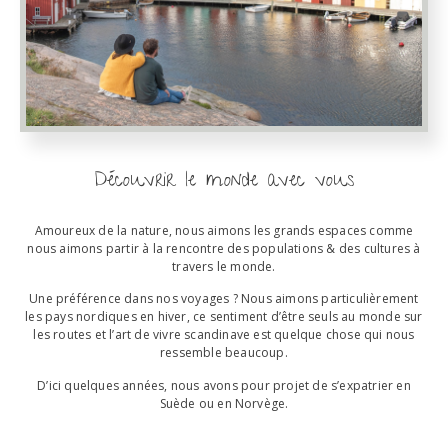
Découvrir le monde avec vous
Amoureux de la nature, nous aimons les grands espaces comme
nous aimons partir à la rencontre des populations & des cultures à
travers le monde.
Une préférence dans nos voyages ? Nous aimons particulièrement
les pays nordiques en hiver, ce sentiment d’être seuls au monde sur
les routes et l’art de vivre scandinave est quelque chose qui nous
ressemble beaucoup.
D’ici quelques années, nous avons pour projet de s’expatrier en
Suède ou en Norvège.