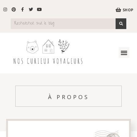
SHOP
À PROPOS