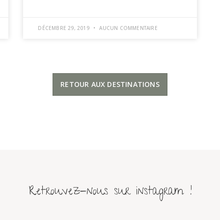
DÉCEMBRE 29, 2019
AUCUN COMMENTAIRE
RETOUR AUX DESTINATIONS
Retrouvez-nous sur instagram !