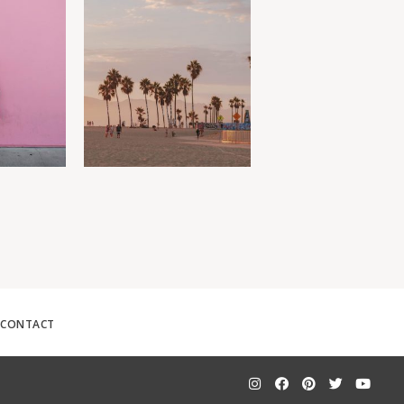
CONTACT