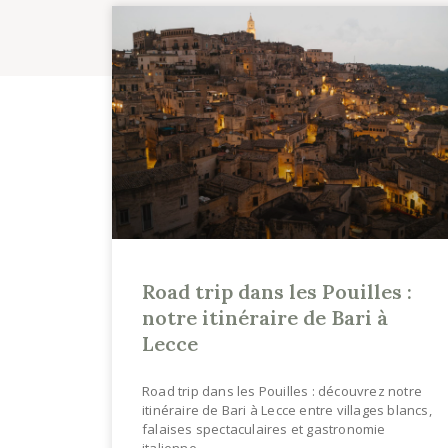
Road trip dans les Pouilles :
notre itinéraire de Bari à
Lecce
Road trip dans les Pouilles : découvrez notre
itinéraire de Bari à Lecce entre villages blancs,
falaises spectaculaires et gastronomie
italienne.