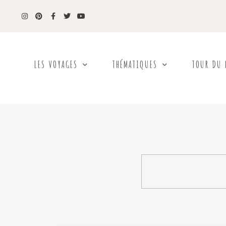
LES VOYAGES
THÉMATIQUES
TOUR DU