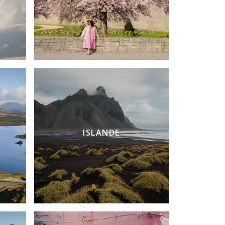
ISLANDE