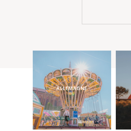
ALLEMAGNE