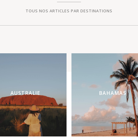
TOUS NOS ARTICLES PAR DESTINATIONS
AUSTRALIE
BAHAMAS