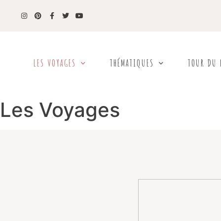
LES VOYAGES
THÉMATIQUES
TOUR DU
Les Voyages