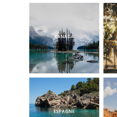
CANADA
ESPAGNE