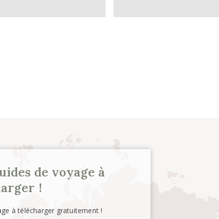
uides de voyage à
arger !
ge à télécharger gratuitement !