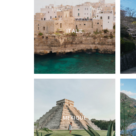
ITALIE
MEXIQUE