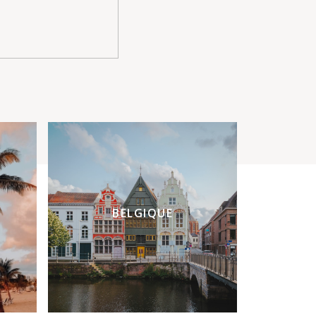
BELGIQUE