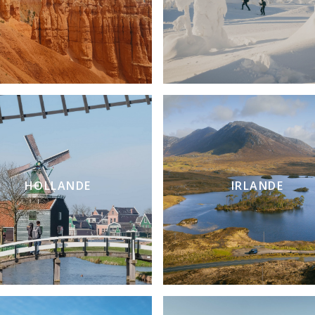
HOLLANDE
IRLANDE