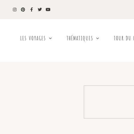
LES VOYAGES
THÉMATIQUES
TOUR DU