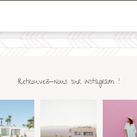
Retrouvez-nous sur instagram !