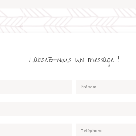
Laissez-nous un message !