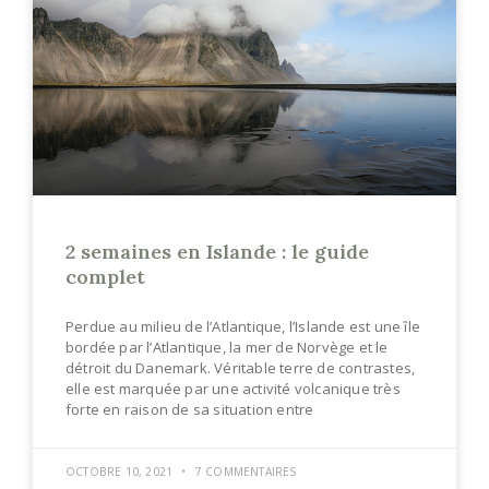
2 semaines en Islande : le guide
complet
Perdue au milieu de l’Atlantique, l’Islande est une île
bordée par l’Atlantique, la mer de Norvège et le
détroit du Danemark. Véritable terre de contrastes,
elle est marquée par une activité volcanique très
forte en raison de sa situation entre
OCTOBRE 10, 2021
7 COMMENTAIRES