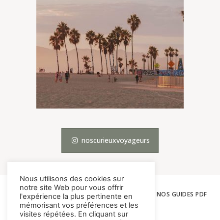
noscurieuxvoyageurs
Nous utilisons des cookies sur
notre site Web pour vous offrir
ACCUEIL
LES VOYAGES
THÉMATIQUES
NOS GUIDES PDF
l'expérience la plus pertinente en
mémorisant vos préférences et les
À PROPOS
CONTACT
visites répétées. En cliquant sur