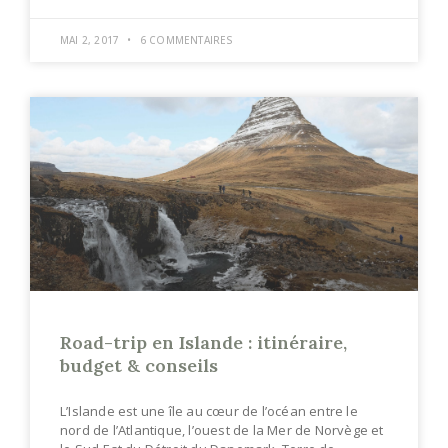
MAI 2, 2017
6 COMMENTAIRES
Road-trip en Islande : itinéraire,
budget & conseils
L’Islande est une île au cœur de l’océan entre le
nord de l’Atlantique, l’ouest de la Mer de Norvège et