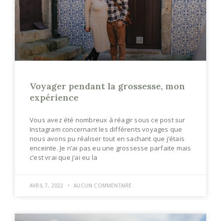
Voyager pendant la grossesse, mon
expérience
Vous avez été nombreux à réagir sous ce post sur
Instagram concernant les différents voyages que
nous avons pu réaliser tout en sachant que j’étais
enceinte. Je n’ai pas eu une grossesse parfaite mais
c’est vrai que j’ai eu la
AVRIL 7, 2022
AUCUN COMMENTAIRE