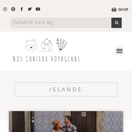
SHOP
ISLANDE