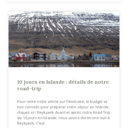
10 jours en Islande : détails de notre
road-trip
Pour relire notre article sur l’itinéraire, le budget et
nos conseils pour préparer votre séjour en Islande,
cliquez ici ! Reykjavik Avant et après notre Road Trip
de 10 jours en Islande, nous avons dormi une nuit à
Reykjavik. C’est