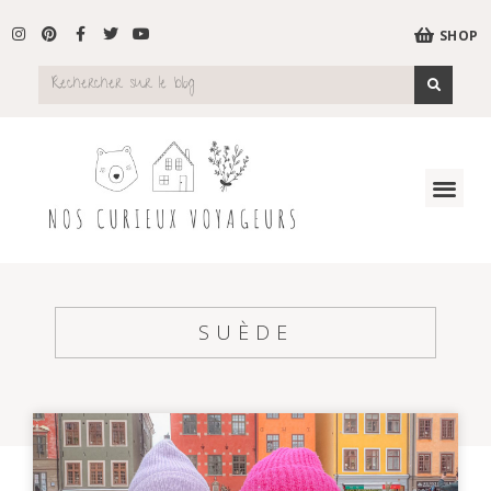
SHOP
SUÈDE