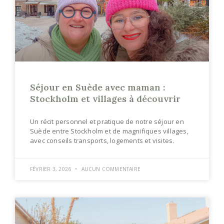
Séjour en Suède avec maman :
Stockholm et villages à découvrir
Un récit personnel et pratique de notre séjour en
Suède entre Stockholm et de magnifiques villages,
avec conseils transports, logements et visites.
FÉVRIER 3, 2026
AUCUN COMMENTAIRE