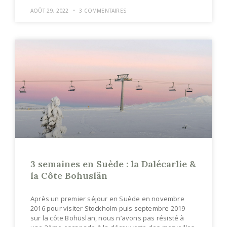
AOÛT 29, 2022
3 COMMENTAIRES
3 semaines en Suède : la Dalécarlie &
la Côte Bohuslän
Après un premier séjour en Suède en novembre
2016 pour visiter Stockholm puis septembre 2019
sur la côte Bohüslan, nous n’avons pas résisté à