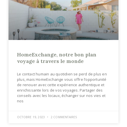
HomeExchange, notre bon plan
voyage à travers le monde
Le contact humain au quotidien se perd de plus en
plus, mais HomeExchange vous offre l’opportunité
de renouer avec cette expérience authentique et
enrichissante lors de vos voyages. Partager des
conseils avec les locaux, échanger sur nos vies et
nos
OCTOBRE 19, 2023
2 COMMENTAIRES