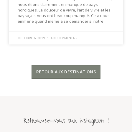
nous étions clairement en manque de pays
nordiques. La douceur de vivre, l’art de vivre et les
paysages nous ont beaucoup manqué. Cela nous
emmène quand même à se demander si notre
OCTOBRE 6, 2019
UN COMMENTAIRE
RETOUR AUX DESTINATIONS
Retrouvez-nous sur instagram !