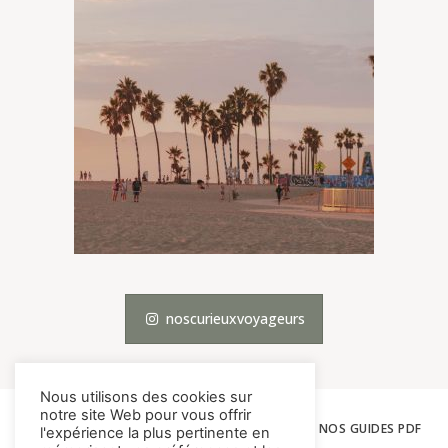
noscurieuxvoyageurs
Nous utilisons des cookies sur
notre site Web pour vous offrir
ACCUEIL
LES VOYAGES
THÉMATIQUES
NOS GUIDES PDF
l'expérience la plus pertinente en