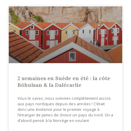
2 semaines en Suède en été : la côte
Böhulsan & la Dalécarlie
Vous le savez, nous sommes complétement accros
aux pays nordiques depuis des années ! C’était
donc une évidence pour le premier voyage à
l’étranger de James de choisir un pays du nord. On a
d’abord pensé à la Norvège en voulant