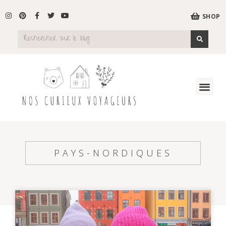
SHOP
PAYS-NORDIQUES