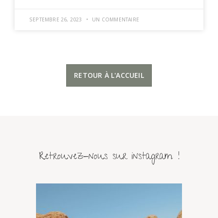
SEPTEMBRE 26, 2023
UN COMMENTAIRE
RETOUR À L'ACCUEIL
Retrouvez-nous sur instagram !