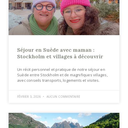
Séjour en Suède avec maman :
Stockholm et villages à découvrir
Un récit personnel et pratique de notre séjour en
Suède entre Stockholm et de magnifiques villages,
avec conseils transports, logements et visites.
FÉVRIER 3, 2026
AUCUN COMMENTAIRE