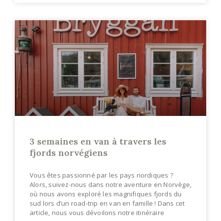
3 semaines en van à travers les
fjords norvégiens
Vous êtes passionné par les pays nordiques ?
Alors, suivez-nous dans notre aventure en Norvège,
où nous avons exploré les magnifiques fjords du
sud lors d’un road-trip en van en famille ! Dans cet
article, nous vous dévoilons notre itinéraire