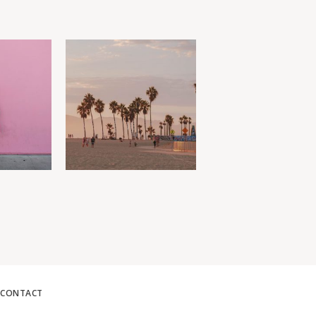
CONTACT