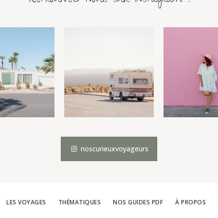
noscurieuxvoyageurs
LES VOYAGES
THÉMATIQUES
NOS GUIDES PDF
À PROPOS