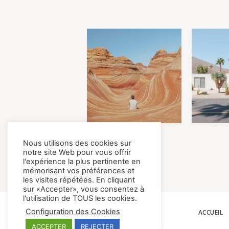
Nous utilisons des cookies sur
notre site Web pour vous offrir
l'expérience la plus pertinente en
mémorisant vos préférences et
les visites répétées. En cliquant
sur «Accepter», vous consentez à
l'utilisation de TOUS les cookies.
Configuration des Cookies
ACCUEIL
ACCEPTER
REJECTER