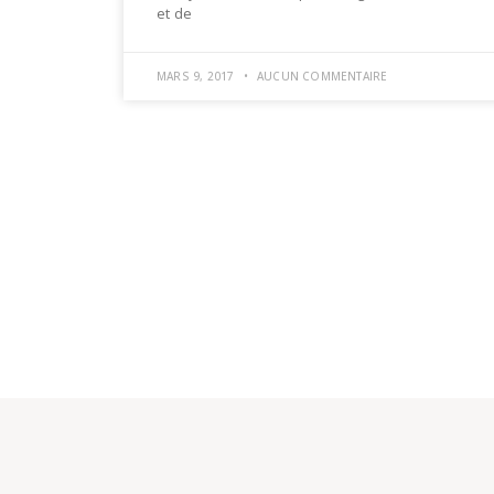
et de
MARS 9, 2017
AUCUN COMMENTAIRE