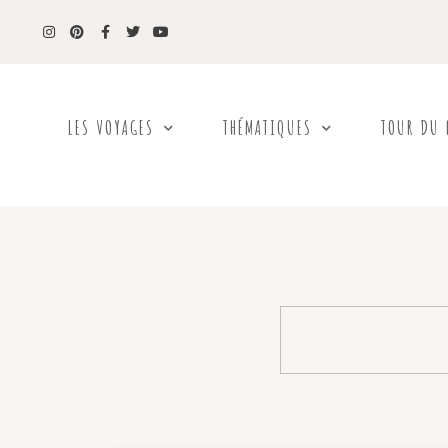
LES VOYAGES
THÉMATIQUES
TOUR DU