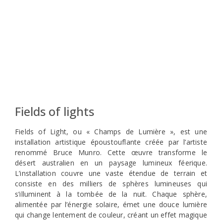
Fields of lights
Fields of Light, ou « Champs de Lumière », est une
installation artistique époustouflante créée par l’artiste
renommé Bruce Munro. Cette œuvre transforme le
désert australien en un paysage lumineux féerique.
L’installation couvre une vaste étendue de terrain et
consiste en des milliers de sphères lumineuses qui
s’illuminent à la tombée de la nuit. Chaque sphère,
alimentée par l’énergie solaire, émet une douce lumière
qui change lentement de couleur, créant un effet magique