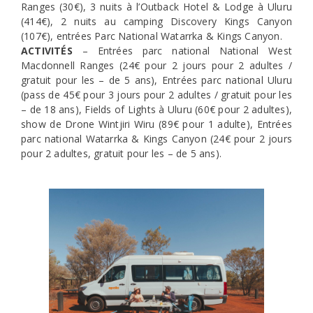
Ranges (30€), 3 nuits à l’Outback Hotel & Lodge à Uluru
(414€), 2 nuits au camping Discovery Kings Canyon
(107€), entrées Parc National Watarrka & Kings Canyon.
ACTIVITÉS
– Entrées parc national National West
Macdonnell Ranges (24€ pour 2 jours pour 2 adultes /
gratuit pour les – de 5 ans), Entrées parc national Uluru
(pass de 45€ pour 3 jours pour 2 adultes / gratuit pour les
– de 18 ans), Fields of Lights à Uluru (60€ pour 2 adultes),
show de Drone Wintjiri Wiru (89€ pour 1 adulte), Entrées
parc national Watarrka & Kings Canyon (24€ pour 2 jours
pour 2 adultes, gratuit pour les – de 5 ans).