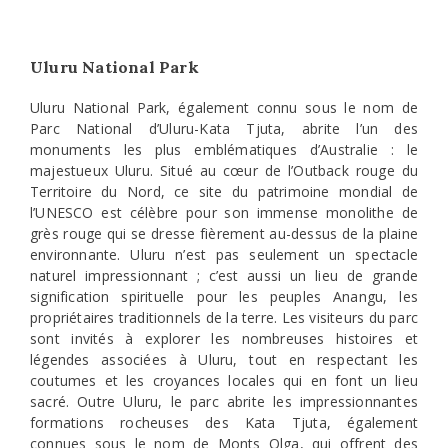
Uluru National Park
Uluru National Park, également connu sous le nom de
Parc National d’Uluru-Kata Tjuta, abrite l’un des
monuments les plus emblématiques d’Australie : le
majestueux Uluru. Situé au cœur de l’Outback rouge du
Territoire du Nord, ce site du patrimoine mondial de
l’UNESCO est célèbre pour son immense monolithe de
grès rouge qui se dresse fièrement au-dessus de la plaine
environnante. Uluru n’est pas seulement un spectacle
naturel impressionnant ; c’est aussi un lieu de grande
signification spirituelle pour les peuples Anangu, les
propriétaires traditionnels de la terre. Les visiteurs du parc
sont invités à explorer les nombreuses histoires et
légendes associées à Uluru, tout en respectant les
coutumes et les croyances locales qui en font un lieu
sacré. Outre Uluru, le parc abrite les impressionnantes
formations rocheuses des Kata Tjuta, également
connues sous le nom de Monts Olga, qui offrent des