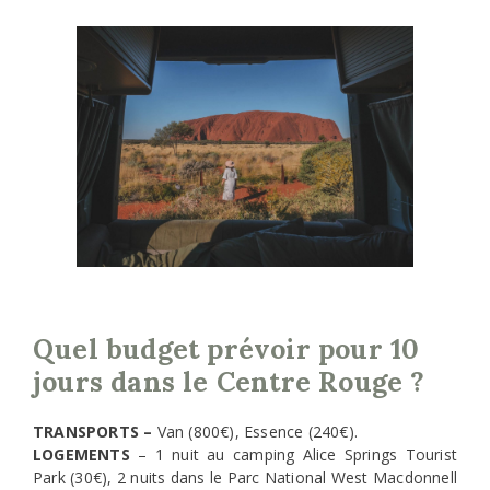
Quel budget prévoir pour 10
jours dans le Centre Rouge ?
TRANSPORTS –
Van (800€), Essence (240€).
LOGEMENTS
– 1 nuit au camping Alice Springs Tourist
Park (30€), 2 nuits dans le Parc National West Macdonnell