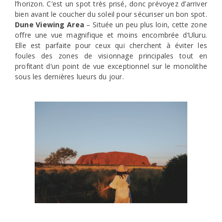
l’horizon. C’est un spot très prisé, donc prévoyez d’arriver
bien avant le coucher du soleil pour sécuriser un bon spot.
Dune Viewing Area
– Située un peu plus loin, cette zone
offre une vue magnifique et moins encombrée d’Uluru.
Elle est parfaite pour ceux qui cherchent à éviter les
foules des zones de visionnage principales tout en
profitant d’un point de vue exceptionnel sur le monolithe
sous les dernières lueurs du jour.