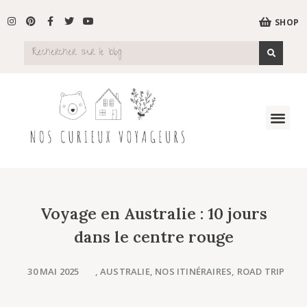
SHOP
Voyage en Australie : 10 jours
dans le centre rouge
30 MAI 2025
,
AUSTRALIE
,
NOS ITINÉRAIRES
,
ROAD TRIP