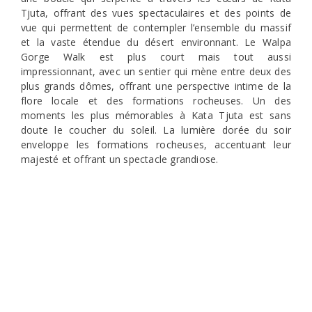
Tjuta, offrant des vues spectaculaires et des points de
vue qui permettent de contempler l’ensemble du massif
et la vaste étendue du désert environnant. Le Walpa
Gorge Walk est plus court mais tout aussi
impressionnant, avec un sentier qui mène entre deux des
plus grands dômes, offrant une perspective intime de la
flore locale et des formations rocheuses. Un des
moments les plus mémorables à Kata Tjuta est sans
doute le coucher du soleil. La lumière dorée du soir
enveloppe les formations rocheuses, accentuant leur
majesté et offrant un spectacle grandiose.