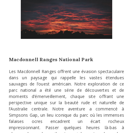
Macdonnell Ranges National Park
Les Macdonnell Ranges offrent une évasion spectaculaire
dans un paysage qui rappelle les vastes étendues
sauvages de l’ouest américain. Notre exploration de ce
parc national a été une série de découvertes et de
moments d’émerveillement, chaque site offrant une
perspective unique sur la beauté rude et naturelle de
l’Australie centrale. Notre aventure a commencé à
Simpsons Gap, un lieu iconique du parc où les immenses
falaises ocres encadrent un écart rocheux
impressionnant. Passer quelques heures là-bas à