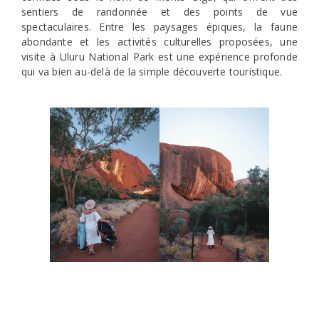
sentiers de randonnée et des points de vue
spectaculaires. Entre les paysages épiques, la faune
abondante et les activités culturelles proposées, une
visite à Uluru National Park est une expérience profonde
qui va bien au-delà de la simple découverte touristique.