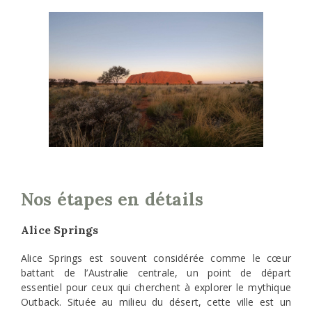
Nos étapes en détails
Alice Springs
Alice Springs est souvent considérée comme le cœur
battant de l’Australie centrale, un point de départ
essentiel pour ceux qui cherchent à explorer le mythique
Outback. Située au milieu du désert, cette ville est un