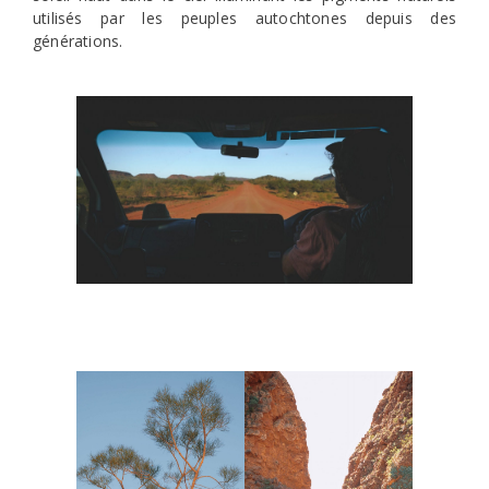
utilisés par les peuples autochtones depuis des
générations.