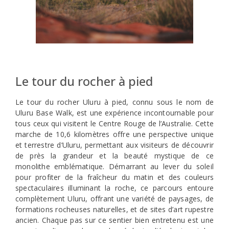
Le tour du rocher à pied
Le tour du rocher Uluru à pied, connu sous le nom de
Uluru Base Walk, est une expérience incontournable pour
tous ceux qui visitent le Centre Rouge de l’Australie. Cette
marche de 10,6 kilomètres offre une perspective unique
et terrestre d’Uluru, permettant aux visiteurs de découvrir
de près la grandeur et la beauté mystique de ce
monolithe emblématique. Démarrant au lever du soleil
pour profiter de la fraîcheur du matin et des couleurs
spectaculaires illuminant la roche, ce parcours entoure
complètement Uluru, offrant une variété de paysages, de
formations rocheuses naturelles, et de sites d’art rupestre
ancien. Chaque pas sur ce sentier bien entretenu est une