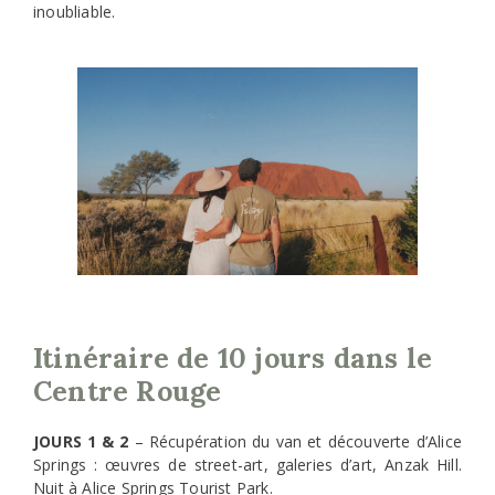
inoubliable.
Itinéraire de 10 jours dans le
Centre Rouge
JOURS 1 & 2
– Récupération du van et découverte d’Alice
Springs : œuvres de street-art, galeries d’art, Anzak Hill.
Nuit à Alice Springs Tourist Park.