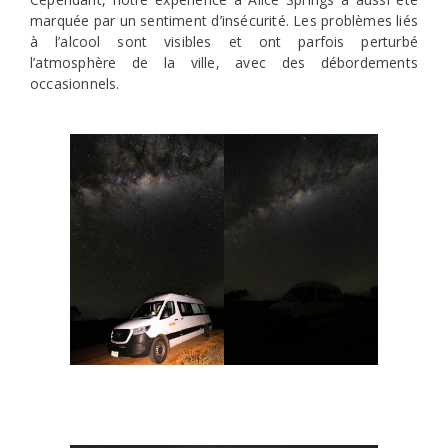
marquée par un sentiment d’insécurité. Les problèmes liés
à l’alcool sont visibles et ont parfois perturbé
l’atmosphère de la ville, avec des débordements
occasionnels.