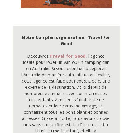
Notre bon plan organisation : Travel For 
Good
Découvrez 
Travel for Good
, l'agence 
idéale pour louer un van ou un camping car 
en Australie. Si vous cherchez à explorer 
l'Australie de manière authentique et flexible, 
cette agence est faite pour vous. Élodie, une 
experte de la destination, vit ici depuis de 
nombreuses années avec son mari et ses 
trois enfants. Avec leur véritable vie de 
nomades et leur caravane vintage, ils 
connaissent tous les bons plans et bonnes 
adresses. Grâce à Élodie, nous avons trouvé 
nos vans sur la côte est, la côte ouest et à 
Uluru au meilleur tarif, et elle a 