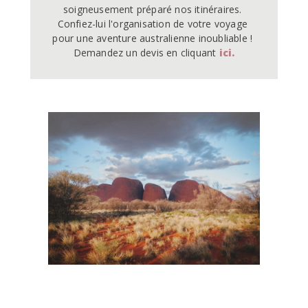
soigneusement préparé nos itinéraires. 
Confiez-lui l'organisation de votre voyage 
pour une aventure australienne inoubliable ! 
Demandez un devis en cliquant 
ici.