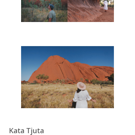
Kata Tjuta