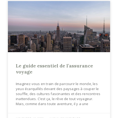
Le guide essentiel de l’assurance
voyage
Imaginez-vous en train de parcourir le monde, les
yeux écarquillés devant des paysages à couper le
souffle, des cultures fascinantes et des rencontres
inattendues. C’est ça, le rêve de tout voyageur.
Mais, comme dans toute aventure, il y a une