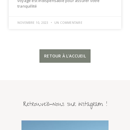
voyage est indispensable pour assurer votre
tranquillité
NOVEMBRE 10, 2023
UN COMMENTAIRE
RETOUR À L'ACCUEIL
Retrouvez-nous sur instagram !