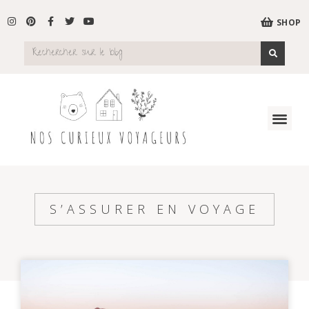
SHOP
S’ASSURER EN VOYAGE