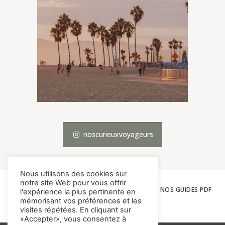
noscurieuxvoyageurs
Nous utilisons des cookies sur
notre site Web pour vous offrir
ACCUEIL
LES VOYAGES
THÉMATIQUES
NOS GUIDES PDF
l'expérience la plus pertinente en
mémorisant vos préférences et les
À PROPOS
CONTACT
visites répétées. En cliquant sur
«Accepter», vous consentez à