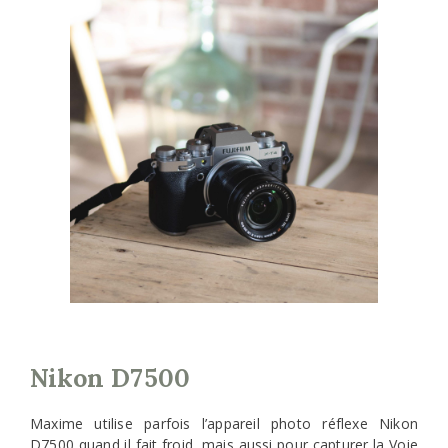
Nikon D7500
Maxime utilise parfois l’appareil photo réflexe Nikon
D7500 quand il fait froid, mais aussi pour capturer la Voie