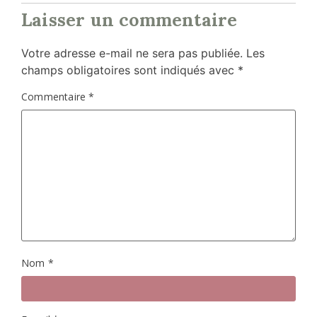
Laisser un commentaire
Votre adresse e-mail ne sera pas publiée.
Les
champs obligatoires sont indiqués avec
*
Commentaire
*
Nom
*