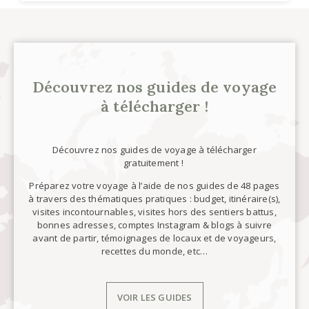
Découvrez nos guides de voyage
à télécharger !
Découvrez nos guides de voyage à télécharger
gratuitement !
Préparez votre voyage à l’aide de nos guides de 48 pages
à travers des thématiques pratiques : budget, itinéraire(s),
visites incontournables, visites hors des sentiers battus,
bonnes adresses, comptes Instagram & blogs à suivre
avant de partir, témoignages de locaux et de voyageurs,
recettes du monde, etc…
VOIR LES GUIDES