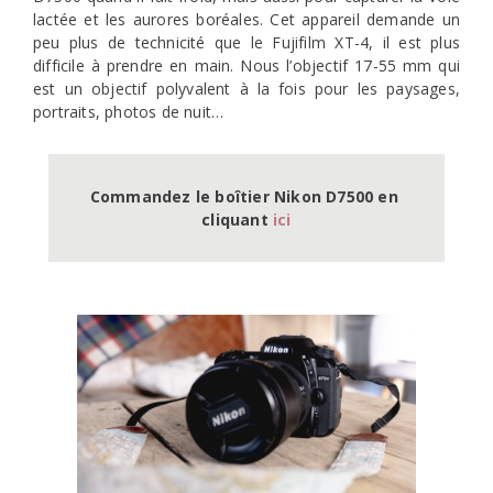
lactée et les aurores boréales. Cet appareil demande un
peu plus de technicité que le Fujifilm XT-4, il est plus
difficile à prendre en main. Nous l’objectif 17-55 mm qui
est un objectif polyvalent à la fois pour les paysages,
portraits, photos de nuit…
Commandez le boîtier Nikon D7500 en 
cliquant 
ici