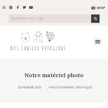
SHOP
Notre matériel photo
20 FÉVRIER 2021
,
PHOTOGRAPHIE
,
PRATIQUE