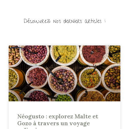
Découvrez nos derniers articles :
Néogusto : explorez Malte et
Gozo à travers un voyage