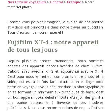
Nos Curieux Voyageurs
>
General
>
Pratique
>
Notre
matériel photo
Comme vous pouvez l’imaginer, la qualité de nos photos
et vidéos est primordiale dans notre travail au quotidien.
Tour d’horizon de notre matériel !
Fujifilm XT-4 : notre appareil
de tous les jours
Depuis plusieurs années maintenant, nous sommes
adeptes des appareils photos hybrides de chez Fujifilm,
d’abord avec avec le XT-2 et aujourd’hui avec le XT-4.
C’est pour nous le meilleur compromis entre photo et la
vidéo, qui est à la fois facile d’utilisation et léger pour
partir en voyage. Si vous débutez dans la photographie et
en se formant un minimum aux techniques de base, c’est
un bon appareil pour débuter. Doté d’un joli design, il a
une bonne autonomie à l’inverse de ses modèles
précédents. Nous vous recommandons de ne pas l’utiliser