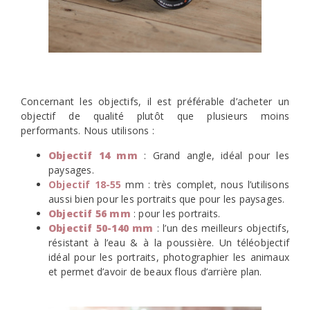
Concernant les objectifs, il est préférable d’acheter un
objectif de qualité plutôt que plusieurs moins
performants. Nous utilisons :
Objectif 14 mm
: Grand angle, idéal pour les
paysages.
Objectif 18-55
mm : très complet, nous l’utilisons
aussi bien pour les portraits que pour les paysages.
Objectif 56 mm
: pour les portraits.
Objectif 50-140 mm
: l’un des meilleurs objectifs,
résistant à l’eau & à la poussière. Un téléobjectif
idéal pour les portraits, photographier les animaux
et permet d’avoir de beaux flous d’arrière plan.