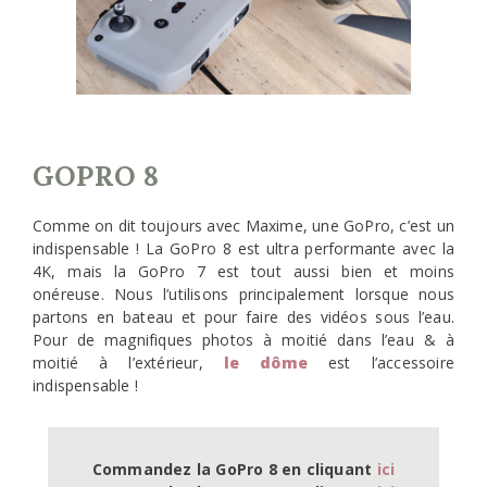
GOPRO 8
Comme on dit toujours avec Maxime, une GoPro, c’est un
indispensable ! La GoPro 8 est ultra performante avec la
4K, mais la GoPro 7 est tout aussi bien et moins
onéreuse. Nous l’utilisons principalement lorsque nous
partons en bateau et pour faire des vidéos sous l’eau.
Pour de magnifiques photos à moitié dans l’eau & à
moitié à l’extérieur,
le dôme
est l’accessoire
indispensable !
Commandez la GoPro 8 en cliquant 
ici