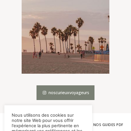
noscurieuxvoyageurs
Nous utilisons des cookies sur
notre site Web pour vous offrir
ACCUEIL
LES VOYAGES
THÉMATIQUES
NOS GUIDES PDF
l'expérience la plus pertinente en