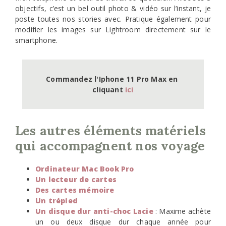
objectifs, c’est un bel outil photo & vidéo sur l’instant, je
poste toutes nos stories avec. Pratique également pour
modifier les images sur Lightroom directement sur le
smartphone.
Commandez l'Iphone 11 Pro Max en 
cliquant 
ici
Les autres éléments matériels
qui accompagnent nos voyage
Ordinateur Mac Book Pro
Un lecteur de cartes
Des cartes mémoire
Un trépied
Un disque dur anti-choc Lacie
: Maxime achète
un ou deux disque dur chaque année pour