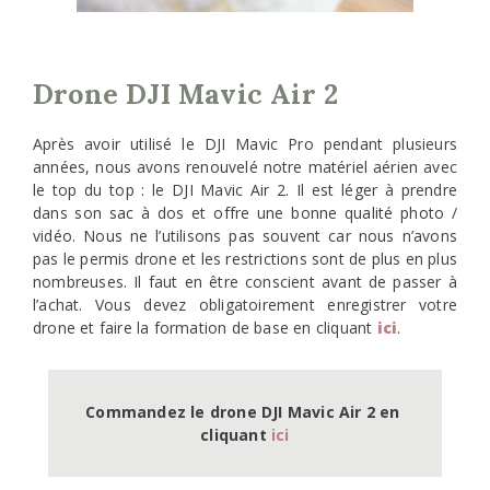
Drone DJI Mavic Air 2
Après avoir utilisé le DJI Mavic Pro pendant plusieurs
années, nous avons renouvelé notre matériel aérien avec
le top du top : le DJI Mavic Air 2. Il est léger à prendre
dans son sac à dos et offre une bonne qualité photo /
vidéo. Nous ne l’utilisons pas souvent car nous n’avons
pas le permis drone et les restrictions sont de plus en plus
nombreuses. Il faut en être conscient avant de passer à
l’achat. Vous devez obligatoirement enregistrer votre
drone et faire la formation de base en cliquant
ici
.
Commandez le drone DJI Mavic Air 2 en 
cliquant 
ici