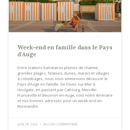
Week-end en famille dans le Pays
d’Auge
Entre stations balnéaires pleines de charme,
grandes plages, falaises, dunes, marais et villages
à colombages, nous vous emmenons découvrir le
Pays d’Auge en famille. De Dives-sur-Mer à
Houlgate, en passant par Cabourg, Merville-
Franceville et Beuvron-en-Auge, voici notre itinéraire
et nos bonnes adresses pour un week-end en
Normandie.
JUIN 28, 2026
AUCUN COMMENTAIRE