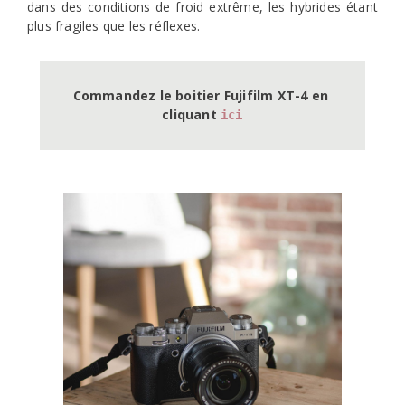
dans des conditions de froid extrême, les hybrides étant
plus fragiles que les réflexes.
Commandez le boitier Fujifilm XT-4 en 
cliquant 
ici