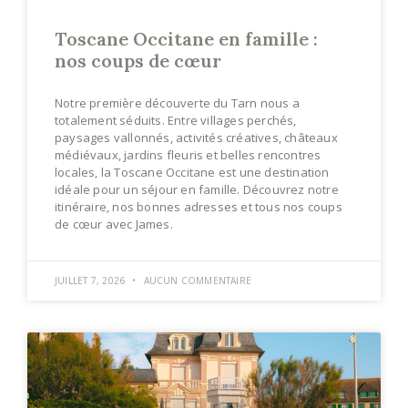
Toscane Occitane en famille :
nos coups de cœur
Notre première découverte du Tarn nous a
totalement séduits. Entre villages perchés,
paysages vallonnés, activités créatives, châteaux
médiévaux, jardins fleuris et belles rencontres
locales, la Toscane Occitane est une destination
idéale pour un séjour en famille. Découvrez notre
itinéraire, nos bonnes adresses et tous nos coups
de cœur avec James.
JUILLET 7, 2026
AUCUN COMMENTAIRE