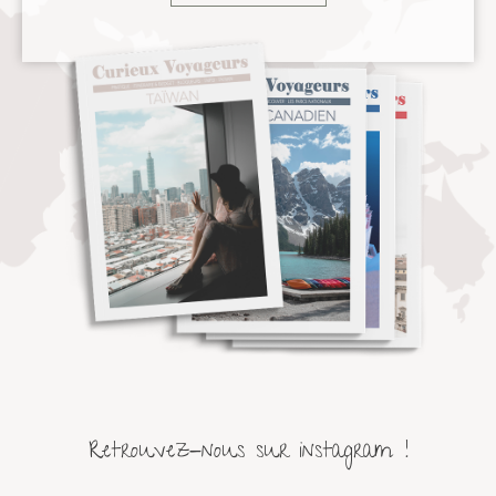
Retrouvez-nous sur instagram !