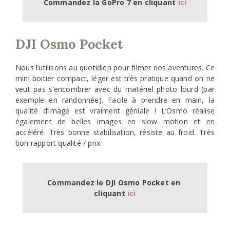
Commandez la GoPro 7 en cliquant 
ici
DJI Osmo Pocket
Nous l’utilisons au quotidien pour filmer nos aventures. Ce
mini boitier compact, léger est très pratique quand on ne
veut pas s’encombrer avec du matériel photo lourd (par
exemple en randonnée). Facile à prendre en main, la
qualité d’image est vraiment géniale ! L’Osmo réalise
également de belles images en slow motion et en
accéléré. Très bonne stabilisation, résiste au froid. Très
bon rapport qualité / prix.
Commandez le DJI Osmo Pocket en 
cliquant 
ici