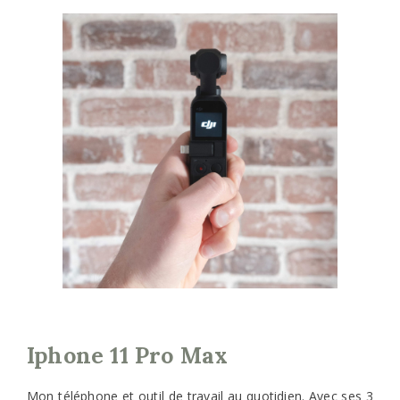
Iphone 11 Pro Max
Mon téléphone et outil de travail au quotidien. Avec ses 3