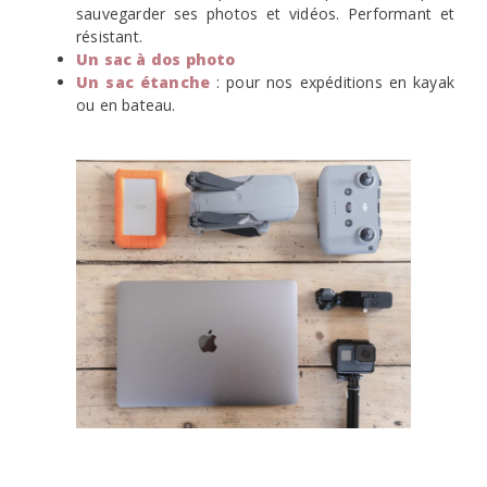
sauvegarder ses photos et vidéos. Performant et
résistant.
Un sac à dos photo
Un sac étanche
: pour nos expéditions en kayak
ou en bateau.