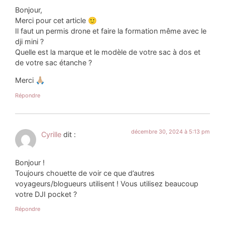
Bonjour,
Merci pour cet article 🙂
Il faut un permis drone et faire la formation même avec le
dji mini ?
Quelle est la marque et le modèle de votre sac à dos et
de votre sac étanche ?
Merci 🙏🏼
Répondre
décembre 30, 2024 à 5:13 pm
Cyrille
dit :
Bonjour !
Toujours chouette de voir ce que d’autres
voyageurs/blogueurs utilisent ! Vous utilisez beaucoup
votre DJI pocket ?
Répondre