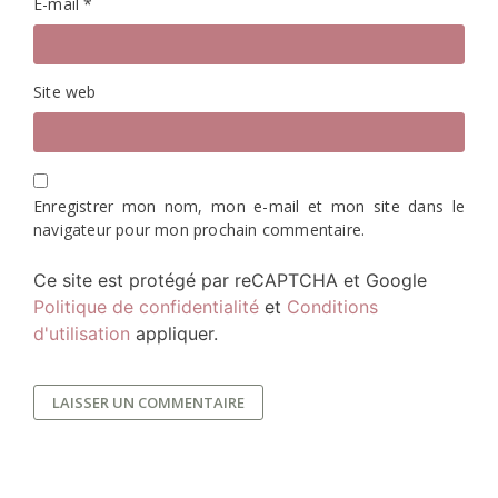
E-mail
*
Site web
Enregistrer mon nom, mon e-mail et mon site dans le
navigateur pour mon prochain commentaire.
Ce site est protégé par reCAPTCHA et Google
Politique de confidentialité
et
Conditions
d'utilisation
appliquer.