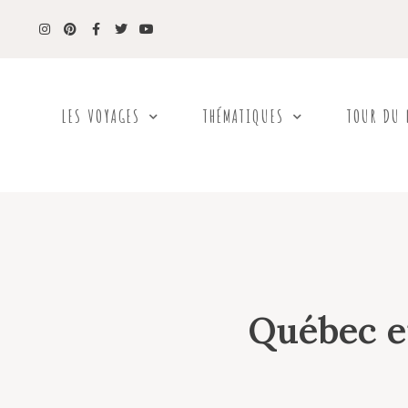
LES VOYAGES
THÉMATIQUES
TOUR DU
Québec en