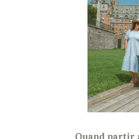
Quand partir 