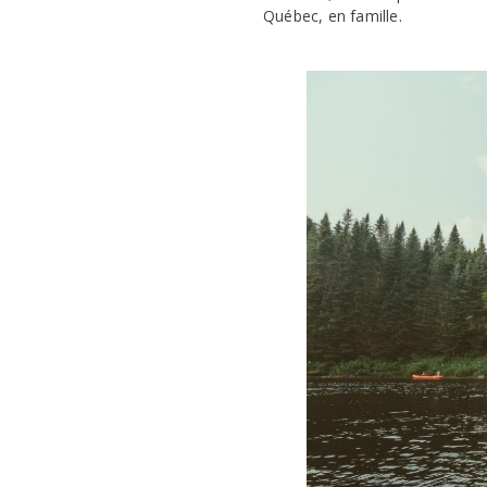
Québec, en famille.