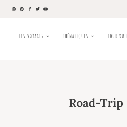
LES VOYAGES
THÉMATIQUES
TOUR DU
Road-Trip 