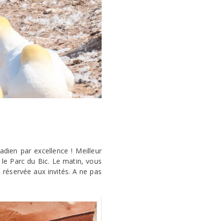
ien par excellence ! Meilleur
 le Parc du Bic. Le matin, vous
 réservée aux invités. A ne pas