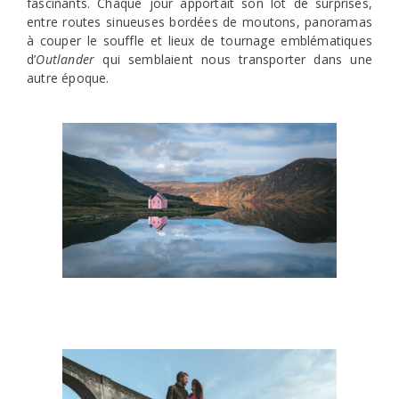
fascinants. Chaque jour apportait son lot de surprises,
entre routes sinueuses bordées de moutons, panoramas
à couper le souffle et lieux de tournage emblématiques
d’
Outlander
qui semblaient nous transporter dans une
autre époque.