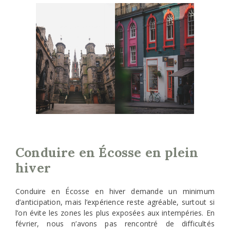
Conduire en Écosse en plein
hiver
Conduire en Écosse en hiver demande un minimum
d’anticipation, mais l’expérience reste agréable, surtout si
l’on évite les zones les plus exposées aux intempéries. En
février, nous n’avons pas rencontré de difficultés