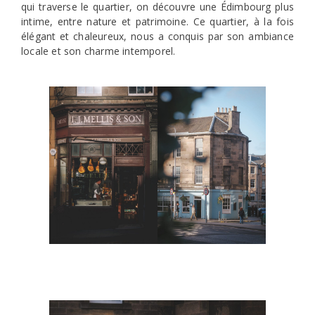
qui traverse le quartier, on découvre une Édimbourg plus
intime, entre nature et patrimoine. Ce quartier, à la fois
élégant et chaleureux, nous a conquis par son ambiance
locale et son charme intemporel.