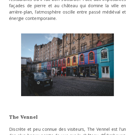
façades de pierre et au château qui domine la ville en
arrière-plan, l’atmosphère oscille entre passé médiéval et
énergie contemporaine.
The Vennel
Discrète et peu connue des visiteurs, The Vennel est l’un