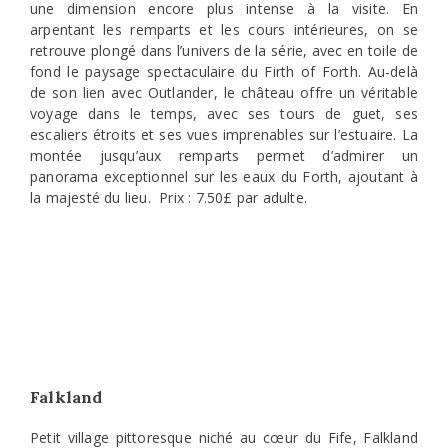
une dimension encore plus intense à la visite. En
arpentant les remparts et les cours intérieures, on se
retrouve plongé dans l’univers de la série, avec en toile de
fond le paysage spectaculaire du Firth of Forth. Au-delà
de son lien avec Outlander, le château offre un véritable
voyage dans le temps, avec ses tours de guet, ses
escaliers étroits et ses vues imprenables sur l’estuaire. La
montée jusqu’aux remparts permet d’admirer un
panorama exceptionnel sur les eaux du Forth, ajoutant à
la majesté du lieu. Prix : 7.50£ par adulte.
Falkland
Petit village pittoresque niché au cœur du Fife, Falkland