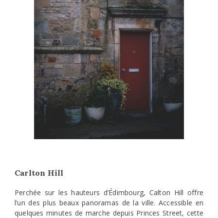
Carlton Hill
Perchée sur les hauteurs d’Édimbourg, Calton Hill offre
l’un des plus beaux panoramas de la ville. Accessible en
quelques minutes de marche depuis Princes Street, cette