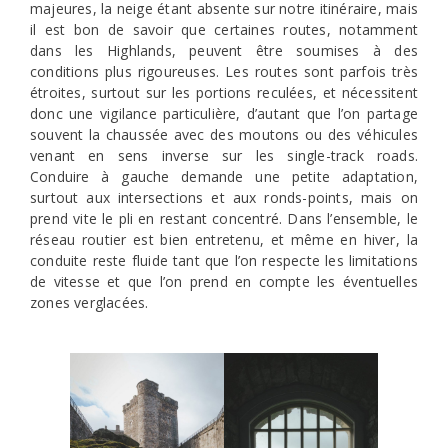
majeures, la neige étant absente sur notre itinéraire, mais
il est bon de savoir que certaines routes, notamment
dans les Highlands, peuvent être soumises à des
conditions plus rigoureuses. Les routes sont parfois très
étroites, surtout sur les portions reculées, et nécessitent
donc une vigilance particulière, d’autant que l’on partage
souvent la chaussée avec des moutons ou des véhicules
venant en sens inverse sur les single-track roads.
Conduire à gauche demande une petite adaptation,
surtout aux intersections et aux ronds-points, mais on
prend vite le pli en restant concentré. Dans l’ensemble, le
réseau routier est bien entretenu, et même en hiver, la
conduite reste fluide tant que l’on respecte les limitations
de vitesse et que l’on prend en compte les éventuelles
zones verglacées.