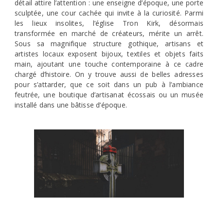
détail attire l’attention : une enseigne d’époque, une porte
sculptée, une cour cachée qui invite à la curiosité. Parmi
les lieux insolites, l’église Tron Kirk, désormais
transformée en marché de créateurs, mérite un arrêt.
Sous sa magnifique structure gothique, artisans et
artistes locaux exposent bijoux, textiles et objets faits
main, ajoutant une touche contemporaine à ce cadre
chargé d’histoire. On y trouve aussi de belles adresses
pour s’attarder, que ce soit dans un pub à l’ambiance
feutrée, une boutique d’artisanat écossais ou un musée
installé dans une bâtisse d’époque.