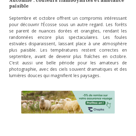
paisible
Septembre et octobre offrent un compromis intéressant
pour découvrir l’Écosse sous un autre regard. Les forêts
se parent de nuances dorées et orangées, rendant les
randonnées encore plus spectaculaires. Les foules
estivales disparaissent, laissant place à une atmosphère
plus paisible. Les températures restent correctes en
septembre, avant de devenir plus fraîches en octobre.
C’est aussi une belle période pour les amateurs de
photographie, avec des ciels souvent dramatiques et des
lumières douces qui magnifient les paysages.