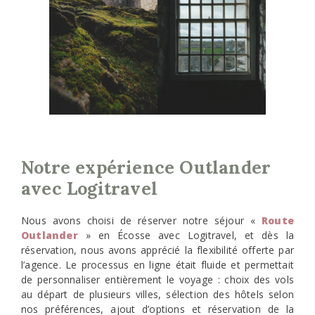
Notre expérience Outlander
avec Logitravel
Nous avons choisi de réserver notre séjour «
Route
Outlander
» en Écosse avec Logitravel, et dès la
réservation, nous avons apprécié la flexibilité offerte par
l’agence. Le processus en ligne était fluide et permettait
de personnaliser entièrement le voyage : choix des vols
au départ de plusieurs villes, sélection des hôtels selon
nos préférences, ajout d’options et réservation de la