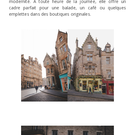
modernité. À toute heure de la journée, elle offre un
cadre parfait pour une balade, un café ou quelques
emplettes dans des boutiques originales.