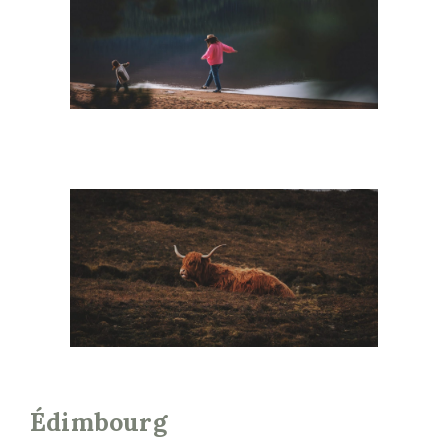
Édimbourg