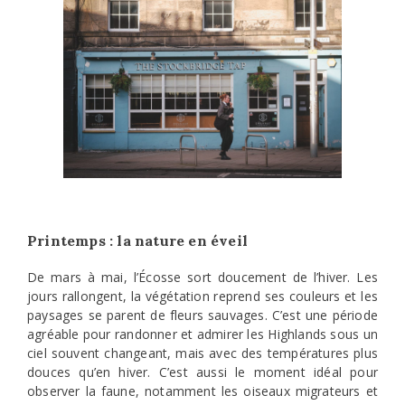
Printemps : la nature en éveil
De mars à mai, l’Écosse sort doucement de l’hiver. Les
jours rallongent, la végétation reprend ses couleurs et les
paysages se parent de fleurs sauvages. C’est une période
agréable pour randonner et admirer les Highlands sous un
ciel souvent changeant, mais avec des températures plus
douces qu’en hiver. C’est aussi le moment idéal pour
observer la faune, notamment les oiseaux migrateurs et