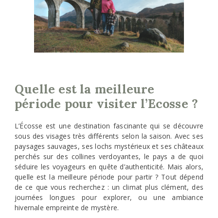
Quelle est la meilleure
période pour visiter l’Ecosse ?
L’Écosse est une destination fascinante qui se découvre
sous des visages très différents selon la saison. Avec ses
paysages sauvages, ses lochs mystérieux et ses châteaux
perchés sur des collines verdoyantes, le pays a de quoi
séduire les voyageurs en quête d’authenticité. Mais alors,
quelle est la meilleure période pour partir ? Tout dépend
de ce que vous recherchez : un climat plus clément, des
journées longues pour explorer, ou une ambiance
hivernale empreinte de mystère.