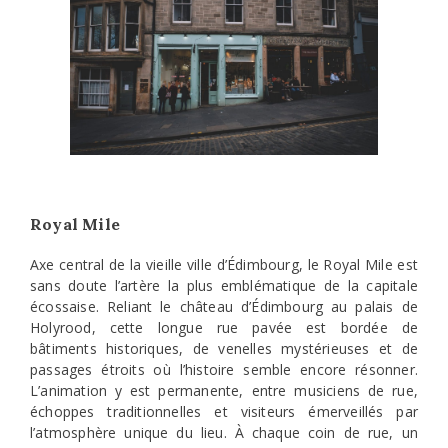
Royal Mile
Axe central de la vieille ville d’Édimbourg, le Royal Mile est
sans doute l’artère la plus emblématique de la capitale
écossaise. Reliant le château d’Édimbourg au palais de
Holyrood, cette longue rue pavée est bordée de
bâtiments historiques, de venelles mystérieuses et de
passages étroits où l’histoire semble encore résonner.
L’animation y est permanente, entre musiciens de rue,
échoppes traditionnelles et visiteurs émerveillés par
l’atmosphère unique du lieu. À chaque coin de rue, un