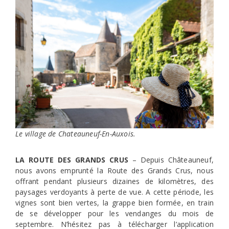
Le village de Chateauneuf-En-Auxois.
LA ROUTE DES GRANDS CRUS
– Depuis Châteauneuf,
nous avons emprunté la Route des Grands Crus, nous
offrant pendant plusieurs dizaines de kilomètres, des
paysages verdoyants à perte de vue. A cette période, les
vignes sont bien vertes, la grappe bien formée, en train
de se développer pour les vendanges du mois de
septembre. N’hésitez pas à télécharger l’application