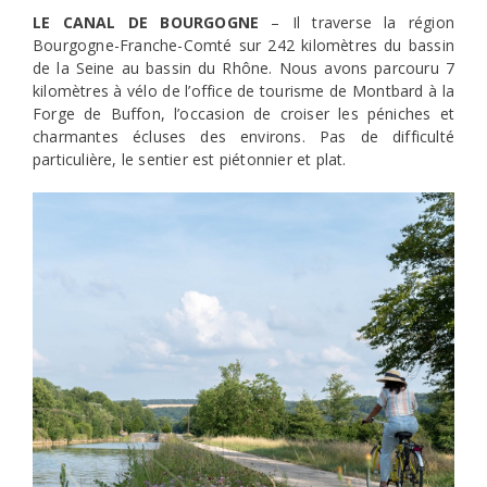
LE CANAL DE BOURGOGNE
– Il traverse la région
Bourgogne-Franche-Comté sur 242 kilomètres du bassin
de la Seine au bassin du Rhône. Nous avons parcouru 7
kilomètres à vélo de l’office de tourisme de Montbard à la
Forge de Buffon, l’occasion de croiser les péniches et
charmantes écluses des environs. Pas de difficulté
particulière, le sentier est piétonnier et plat.