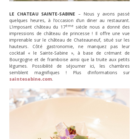
LE CHATEAU SAINTE-SABINE
– Nous y avons passé
quelques heures, à l’occasion d’un diner au restaurant.
ème
L’imposant château du 17
siècle nous a donné des
impressions de château de princesse ! Il offre une vue
imprenable sur le château de Chateauneuf, situé sur les
hauteurs. Côté gastronomie, ne manquez pas leur
cocktail « le Sainte-Sabine », à base de crémant de
Bourgogne et de framboise ainsi que la truite aux petits
légumes. Possibilité de séjourner ici, les chambres
semblent magnifiques ! Plus d’informations sur
saintesabine.com
.