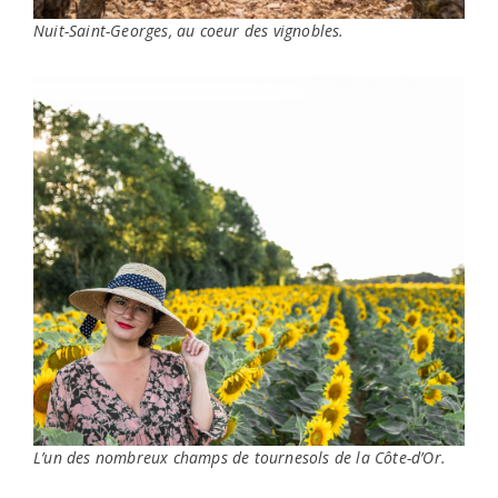
Nuit-Saint-Georges, au coeur des vignobles.
L’un des nombreux champs de tournesols de la Côte-d’Or.