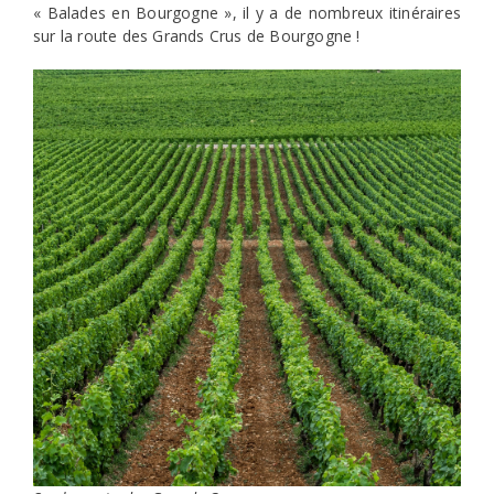
« Balades en Bourgogne », il y a de nombreux itinéraires
sur la route des Grands Crus de Bourgogne !