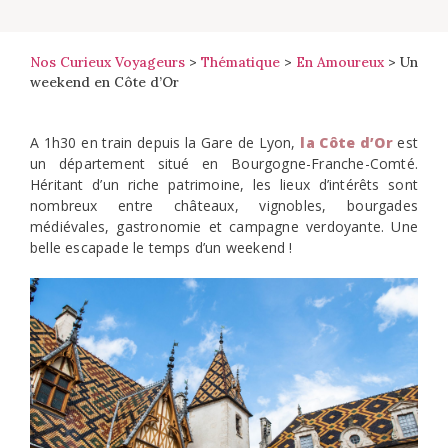
Nos Curieux Voyageurs
>
Thématique
>
En Amoureux
>
Un
weekend en Côte d’Or
A 1h30 en train depuis la Gare de Lyon,
la Côte d’Or
est
un département situé en Bourgogne-Franche-Comté.
Héritant d’un riche patrimoine, les lieux d’intérêts sont
nombreux entre châteaux, vignobles, bourgades
médiévales, gastronomie et campagne verdoyante. Une
belle escapade le temps d’un weekend !