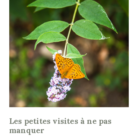
Les petites visites à ne pas
manquer