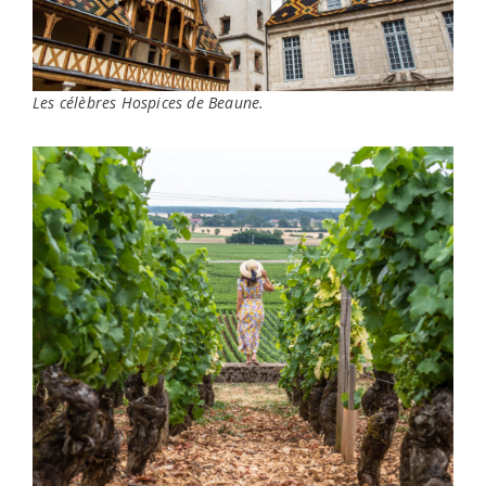
Les célèbres Hospices de Beaune.