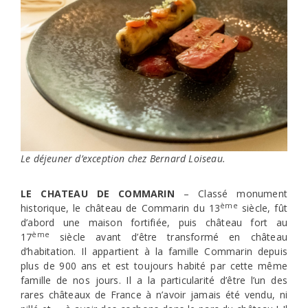
Le déjeuner d’exception chez Bernard Loiseau.
LE CHATEAU DE COMMARIN
– Classé monument
ème
historique, le château de Commarin du 13
siècle, fût
d’abord une maison fortifiée, puis château fort au
ème
17
siècle avant d’être transformé en château
d’habitation. Il appartient à la famille Commarin depuis
plus de 900 ans et est toujours habité par cette même
famille de nos jours. Il a la particularité d’être l’un des
rares châteaux de France à n’avoir jamais été vendu, ni