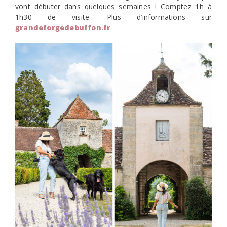
vont débuter dans quelques semaines ! Comptez 1h à
1h30 de visite. Plus d’informations sur
grandeforgedebuffon.fr
.