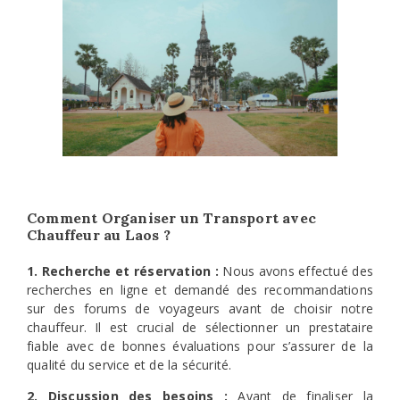
Comment Organiser un Transport avec
Chauffeur au Laos ?
1. Recherche et réservation :
Nous avons effectué des
recherches en ligne et demandé des recommandations
sur des forums de voyageurs avant de choisir notre
chauffeur. Il est crucial de sélectionner un prestataire
fiable avec de bonnes évaluations pour s’assurer de la
qualité du service et de la sécurité.
2. Discussion des besoins :
Avant de finaliser la