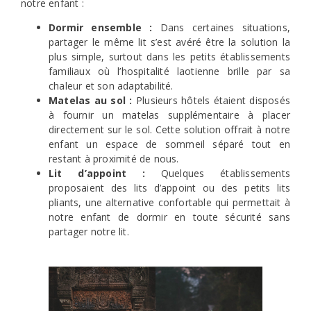
notre enfant :
Dormir ensemble :
Dans certaines situations,
partager le même lit s’est avéré être la solution la
plus simple, surtout dans les petits établissements
familiaux où l’hospitalité laotienne brille par sa
chaleur et son adaptabilité.
Matelas au sol :
Plusieurs hôtels étaient disposés
à fournir un matelas supplémentaire à placer
directement sur le sol. Cette solution offrait à notre
enfant un espace de sommeil séparé tout en
restant à proximité de nous.
Lit d’appoint :
Quelques établissements
proposaient des lits d’appoint ou des petits lits
pliants, une alternative confortable qui permettait à
notre enfant de dormir en toute sécurité sans
partager notre lit.