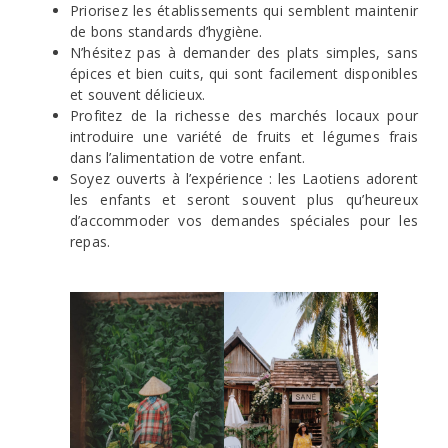
Priorisez les établissements qui semblent maintenir
de bons standards d’hygiène.
N’hésitez pas à demander des plats simples, sans
épices et bien cuits, qui sont facilement disponibles
et souvent délicieux.
Profitez de la richesse des marchés locaux pour
introduire une variété de fruits et légumes frais
dans l’alimentation de votre enfant.
Soyez ouverts à l’expérience : les Laotiens adorent
les enfants et seront souvent plus qu’heureux
d’accommoder vos demandes spéciales pour les
repas.