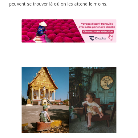
peuvent se trouver là où on les attend le moins.