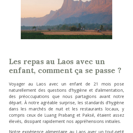
Les repas au Laos avec un
enfant, comment ça se passe ?
Voyager au Laos avec un enfant de 21 mois pose
naturellement des questions d’hygiène et d’alimentation,
des préoccupations que nous partagions avant notre
départ. À notre agréable surprise, les standards d’hygiène
dans les marchés de nuit et les restaurants locaux, y
compris ceux de Luang Prabang et Paksé, étaient assez
élevés, dissipant rapidement nos appréhensions initiales.
Notre expérience alimentaire au Laos avec un tout-petit