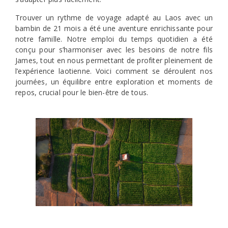
Trouver un rythme de voyage adapté au Laos avec un
bambin de 21 mois a été une aventure enrichissante pour
notre famille. Notre emploi du temps quotidien a été
conçu pour s’harmoniser avec les besoins de notre fils
James, tout en nous permettant de profiter pleinement de
l’expérience laotienne. Voici comment se déroulent nos
journées, un équilibre entre exploration et moments de
repos, crucial pour le bien-être de tous.