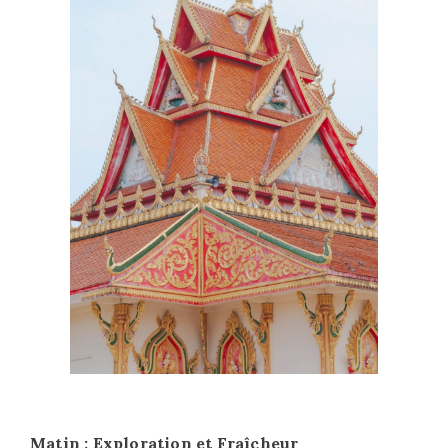
Matin : Exploration et Fraîcheur