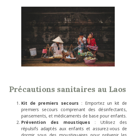
Précautions sanitaires au Laos
Kit de premiers secours
: Emportez un kit de
premiers secours comprenant des désinfectants,
pansements, et médicaments de base pour enfants.
Prévention des moustiques
: Utilisez des
répulsifs adaptés aux enfants et assurez-vous de
dormir sous des moustiquaires pour prévenir les