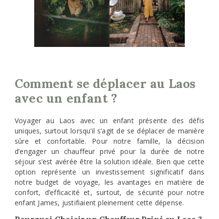
Comment se déplacer au Laos
avec un enfant ?
Voyager au Laos avec un enfant présente des défis
uniques, surtout lorsqu’il s’agit de se déplacer de manière
sûre et confortable. Pour notre famille, la décision
d’engager un chauffeur privé pour la durée de notre
séjour s’est avérée être la solution idéale. Bien que cette
option représente un investissement significatif dans
notre budget de voyage, les avantages en matière de
confort, d’efficacité et, surtout, de sécurité pour notre
enfant James, justifiaient pleinement cette dépense.