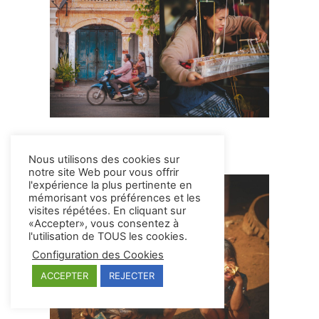
Nous utilisons des cookies sur
notre site Web pour vous offrir
l'expérience la plus pertinente en
mémorisant vos préférences et les
visites répétées. En cliquant sur
«Accepter», vous consentez à
l'utilisation de TOUS les cookies.
Configuration des Cookies
ACCEPTER
REJECTER