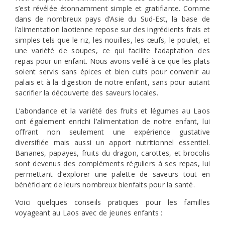
s’est révélée étonnamment simple et gratifiante. Comme
dans de nombreux pays d’Asie du Sud-Est, la base de
l’alimentation laotienne repose sur des ingrédients frais et
simples tels que le riz, les nouilles, les œufs, le poulet, et
une variété de soupes, ce qui facilite l’adaptation des
repas pour un enfant. Nous avons veillé à ce que les plats
soient servis sans épices et bien cuits pour convenir au
palais et à la digestion de notre enfant, sans pour autant
sacrifier la découverte des saveurs locales.
L’abondance et la variété des fruits et légumes au Laos
ont également enrichi l’alimentation de notre enfant, lui
offrant non seulement une expérience gustative
diversifiée mais aussi un apport nutritionnel essentiel.
Bananes, papayes, fruits du dragon, carottes, et brocolis
sont devenus des compléments réguliers à ses repas, lui
permettant d’explorer une palette de saveurs tout en
bénéficiant de leurs nombreux bienfaits pour la santé.
Voici quelques conseils pratiques pour les familles
voyageant au Laos avec de jeunes enfants :