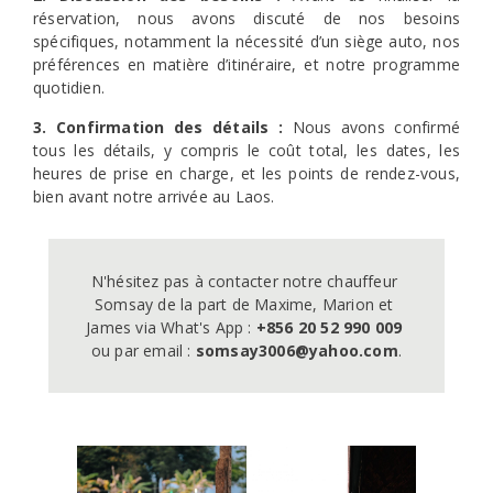
réservation, nous avons discuté de nos besoins
spécifiques, notamment la nécessité d’un siège auto, nos
préférences en matière d’itinéraire, et notre programme
quotidien.
3. Confirmation des détails :
Nous avons confirmé
tous les détails, y compris le coût total, les dates, les
heures de prise en charge, et les points de rendez-vous,
bien avant notre arrivée au Laos.
N'hésitez pas à contacter notre chauffeur 
Somsay de la part de Maxime, Marion et 
James via What's App : 
+856 20 52 990 009
ou par email : 
somsay3006@yahoo.com
.