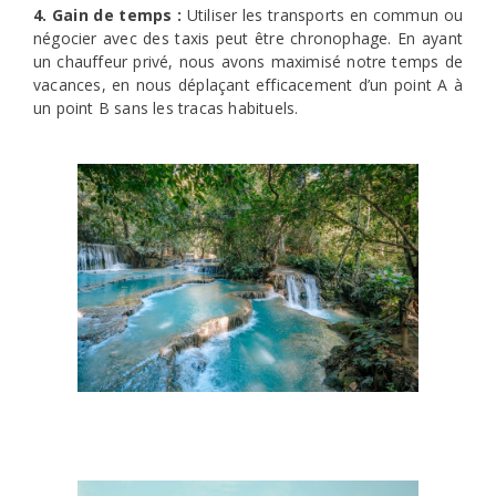
4. Gain de temps :
Utiliser les transports en commun ou
négocier avec des taxis peut être chronophage. En ayant
un chauffeur privé, nous avons maximisé notre temps de
vacances, en nous déplaçant efficacement d’un point A à
un point B sans les tracas habituels.