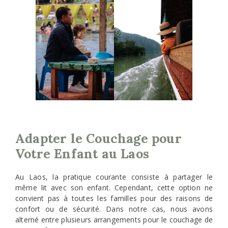
Adapter le Couchage pour
Votre Enfant au Laos
Au Laos, la pratique courante consiste à partager le
même lit avec son enfant. Cependant, cette option ne
convient pas à toutes les familles pour des raisons de
confort ou de sécurité. Dans notre cas, nous avons
alterné entre plusieurs arrangements pour le couchage de