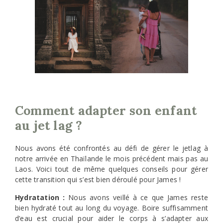
Comment adapter son enfant
au jet lag ?
Nous avons été confrontés au défi de gérer le jetlag à
notre arrivée en Thaïlande le mois précédent mais pas au
Laos. Voici tout de même quelques conseils pour gérer
cette transition qui s’est bien déroulé pour James !
Hydratation :
Nous avons veillé à ce que James reste
bien hydraté tout au long du voyage. Boire suffisamment
d’eau est crucial pour aider le corps à s’adapter aux