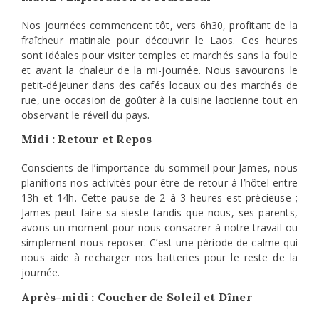
Nos journées commencent tôt, vers 6h30, profitant de la
fraîcheur matinale pour découvrir le Laos. Ces heures
sont idéales pour visiter temples et marchés sans la foule
et avant la chaleur de la mi-journée. Nous savourons le
petit-déjeuner dans des cafés locaux ou des marchés de
rue, une occasion de goûter à la cuisine laotienne tout en
observant le réveil du pays.
Midi : Retour et Repos
Conscients de l’importance du sommeil pour James, nous
planifions nos activités pour être de retour à l’hôtel entre
13h et 14h. Cette pause de 2 à 3 heures est précieuse ;
James peut faire sa sieste tandis que nous, ses parents,
avons un moment pour nous consacrer à notre travail ou
simplement nous reposer. C’est une période de calme qui
nous aide à recharger nos batteries pour le reste de la
journée.
Après-midi : Coucher de Soleil et Dîner