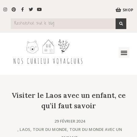
SHOP
Visiter le Laos avec un enfant, ce
qu’il faut savoir
29 FÉVRIER 2024
,
LAOS
,
TOUR DU MONDE
,
TOUR DU MONDE AVEC UN