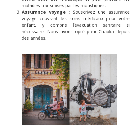
maladies transmises par les moustiques.
Assurance voyage
: Souscrivez une assurance
voyage couvrant les soins médicaux pour votre
enfant, y compris l’évacuation sanitaire si
nécessaire. Nous avons opté pour Chapka depuis
des années.