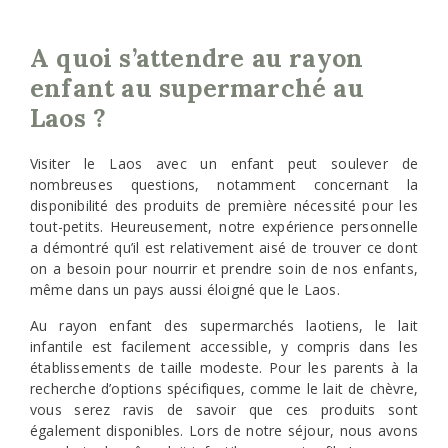
A quoi s’attendre au rayon
enfant au supermarché au
Laos ?
Visiter le Laos avec un enfant peut soulever de
nombreuses questions, notamment concernant la
disponibilité des produits de première nécessité pour les
tout-petits. Heureusement, notre expérience personnelle
a démontré qu’il est relativement aisé de trouver ce dont
on a besoin pour nourrir et prendre soin de nos enfants,
même dans un pays aussi éloigné que le Laos.
Au rayon enfant des supermarchés laotiens, le lait
infantile est facilement accessible, y compris dans les
établissements de taille modeste. Pour les parents à la
recherche d’options spécifiques, comme le lait de chèvre,
vous serez ravis de savoir que ces produits sont
également disponibles. Lors de notre séjour, nous avons