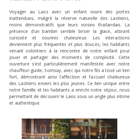
Voyager au Laos avec un enfant ouvre des portes
inattendues, malgré la réserve naturelle des Laotiens,
moins démonstratifs que leurs voisins thaïlandais. La
présence d’un bambin semble briser la glace, attirant
curiosité et sourires chaleureux. Les interactions
deviennent plus fréquentes et plus douces, les habitants
venant volontiers à la rencontre de notre enfant pour
jouer et partager des moments de complicité. Cette
ouverture s’est particulièrement manifestée avec notre
chauffeur-guide, Somsay, avec qui notre fils a tissé un lien
fort, démontrant ainsi l’affection et l’accueil chaleureux
des Laotiens envers les plus jeunes. Ce lien unique entre
notre famille et les habitants a enrichi notre séjour, nous
permettant de découvrir le Laos sous un angle plus intime
et authentique.