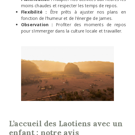
moins chaudes et respecter les temps de repos.
Flexibilité :
Être prêts à ajuster nos plans en
fonction de l’humeur et de l’énergie de James.
Observation :
Profiter des moments de repos
pour s’immerger dans la culture locale et travailler.
L’accueil des Laotiens avec un
enfant : notre avis