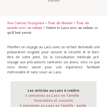
ENFANT
Nos Curieux Voyageurs
>
Tour du Monde
>
Tour du
monde avec un enfant
>
Visiter le Laos avec un enfant, ce
qu’il faut savoir
Planifier un voyage au Laos avec un enfant demande une
préparation soignée pour assurer la sécurité et le bien-
être de votre petit. De la consultation médicale pré-
voyage aux précautions sanitaires sur place, voici ce que
vous devez savoir pour une expérience familiale
mémorable et sans souci au Laos.
3 semaines au Laos en famille : 
formalités et conseils
3 semaines au Laos en famille : guide 