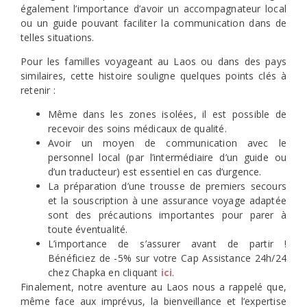
également l’importance d’avoir un accompagnateur local
ou un guide pouvant faciliter la communication dans de
telles situations.
Pour les familles voyageant au Laos ou dans des pays
similaires, cette histoire souligne quelques points clés à
retenir :
Même dans les zones isolées, il est possible de
recevoir des soins médicaux de qualité.
Avoir un moyen de communication avec le
personnel local (par l’intermédiaire d’un guide ou
d’un traducteur) est essentiel en cas d’urgence.
La préparation d’une trousse de premiers secours
et la souscription à une assurance voyage adaptée
sont des précautions importantes pour parer à
toute éventualité.
L’importance de s’assurer avant de partir !
Bénéficiez de -5% sur votre Cap Assistance 24h/24
chez Chapka en cliquant
ici
.
Finalement, notre aventure au Laos nous a rappelé que,
même face aux imprévus, la bienveillance et l’expertise