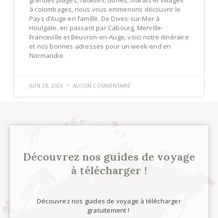
à colombages, nous vous emmenons découvrir le
Pays d’Auge en famille. De Dives-sur-Mer à
Houlgate, en passant par Cabourg, Merville-
Franceville et Beuvron-en-Auge, voici notre itinéraire
et nos bonnes adresses pour un week-end en
Normandie.
JUIN 28, 2026
AUCUN COMMENTAIRE
Découvrez nos guides de voyage
à télécharger !
Découvrez nos guides de voyage à télécharger
gratuitement !