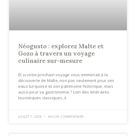
Néogusto : explorez Malte et
Gozo à travers un voyage
culinaire sur-mesure
Et si votre prochain voyage vous emmenait à la
découverte de Malte, non pas seulement pour ses
eaux turquoise et son patrimoine historique, mais
aussi pour sa gastronomie ? Loin des itinéraires
touristiques classiques, il
JUILLET 7, 2026
AUCUN COMMENTAIRE