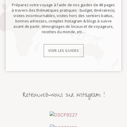
Préparez votre voyage à l’aide de nos guides de 48 pages
à travers des thématiques pratiques : budget, itinéraire(s),
visites incontournables, visites hors des sentiers battus,
bonnes adresses, comptes Instagram & blogs à suivre
avant de partir, témoignages de locaux et de voyageurs,
recettes du monde, etc…
VOIR LES GUIDES
Retrouvez-nous sur instagram !