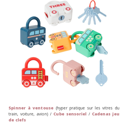
Spinner à ventouse
(hyper pratique sur les vitres du
train, voiture, avion) /
Cube sensoriel
/
Cadenas jeu
de clefs