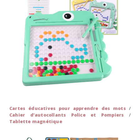
Cartes éducatives pour apprendre des mots
/
Cahier d’autocollants Police et Pompiers
/
Tablette magnétique