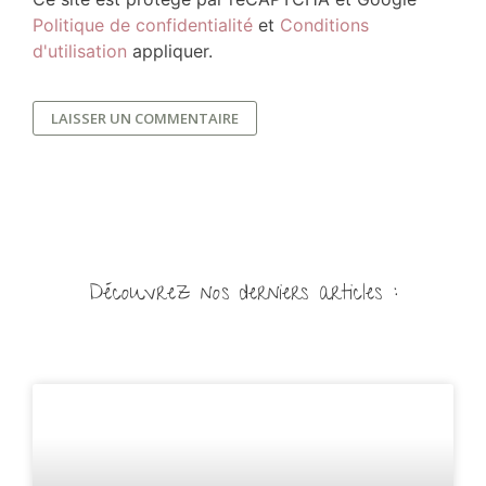
Politique de confidentialité
et
Conditions
d'utilisation
appliquer.
Découvrez nos derniers articles :