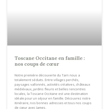
Toscane Occitane en famille :
nos coups de cœur
Notre première découverte du Tarn nous a
totalement séduits. Entre villages perchés,
paysages vallonnés, activités créatives, châteaux
médiévaux, jardins fleuris et belles rencontres
locales, la Toscane Occitane est une destination
idéale pour un séjour en famille. Découvrez notre
itinéraire, nos bonnes adresses et tous nos coups
de cœur avec James.