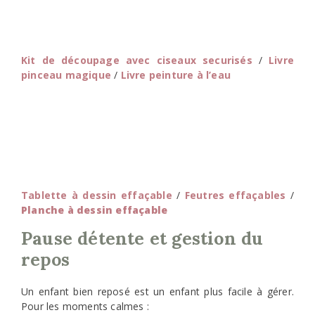
Kit de découpage avec ciseaux securisés
/
Livre
pinceau magique
/
Livre peinture à l’eau
Tablette à dessin effaçable
/
Feutres effaçables
/
Planche à dessin effaçable
Pause détente et gestion du
repos
Un enfant bien reposé est un enfant plus facile à gérer.
Pour les moments calmes :