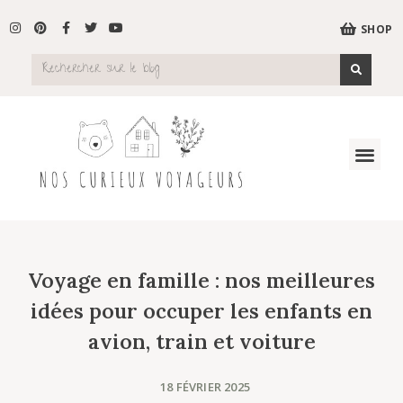
SHOP
Voyage en famille : nos meilleures
idées pour occuper les enfants en
avion, train et voiture
18 FÉVRIER 2025