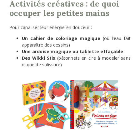
Activités créatives : de quoi
occuper les petites mains
Pour canaliser leur énergie en douceur :
Un cahier de coloriage magique
(où l’eau fait
apparaître des dessins)
Une ardoise magique ou tablette effaçable
Des Wikki Stix
(bâtonnets en cire à modeler sans
risque de salissure)