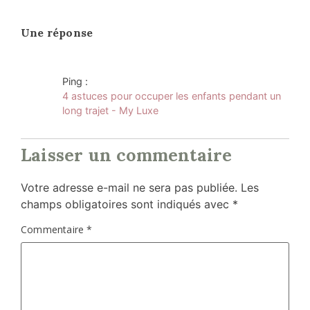
Une réponse
Ping :
4 astuces pour occuper les enfants pendant un
long trajet - My Luxe
Laisser un commentaire
Votre adresse e-mail ne sera pas publiée.
Les
champs obligatoires sont indiqués avec
*
Commentaire
*