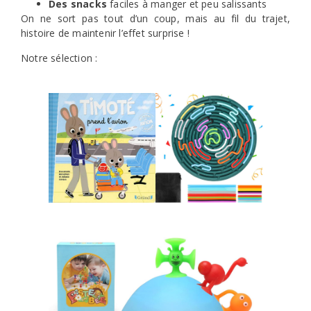
Des snacks
faciles à manger et peu salissants
On ne sort pas tout d’un coup, mais au fil du trajet,
histoire de maintenir l’effet surprise !
Notre sélection :