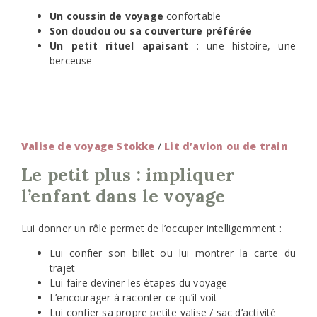
Un coussin de voyage
confortable
Son doudou ou sa couverture préférée
Un petit rituel apaisant
: une histoire, une
berceuse
Valise de voyage Stokke
/
Lit d’avion ou de train
Le petit plus : impliquer
l’enfant dans le voyage
Lui donner un rôle permet de l’occuper intelligemment :
Lui confier son billet ou lui montrer la carte du
trajet
Lui faire deviner les étapes du voyage
L’encourager à raconter ce qu’il voit
Lui confier sa propre petite valise / sac d’activité