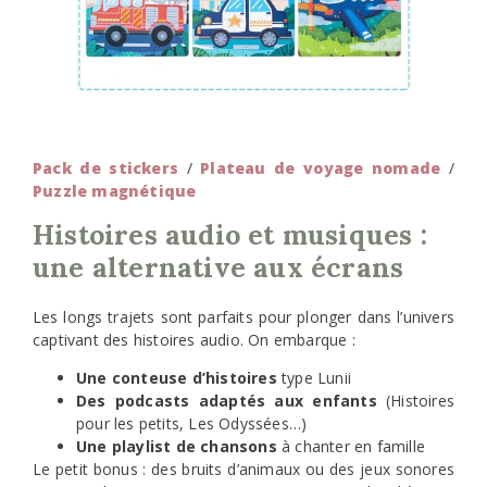
Pack de stickers
/
Plateau de voyage nomade
/
Puzzle magnétique
Histoires audio et musiques :
une alternative aux écrans
Les longs trajets sont parfaits pour plonger dans l’univers
captivant des histoires audio. On embarque :
Une conteuse d’histoires
type Lunii
Des podcasts adaptés aux enfants
(Histoires
pour les petits, Les Odyssées…)
Une playlist de chansons
à chanter en famille
Le petit bonus : des bruits d’animaux ou des jeux sonores