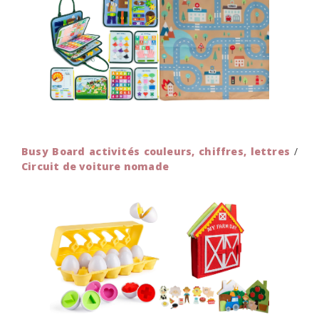
Busy Board activités couleurs, chiffres, lettres
/
Circuit de voiture nomade