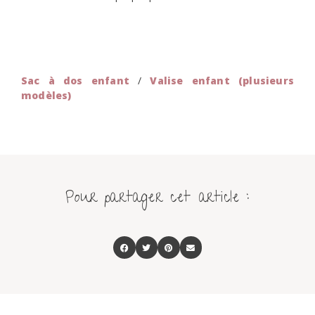
Sac à dos enfant
/
Valise enfant (plusieurs
modèles)
Pour partager cet article :