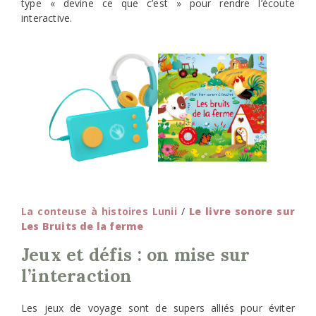
type « devine ce que c’est » pour rendre l’écoute
interactive.
La conteuse à histoires Lunii
/
Le livre sonore sur
Les Bruits de la ferme
Jeux et défis : on mise sur
l’interaction
Les jeux de voyage sont de supers alliés pour éviter