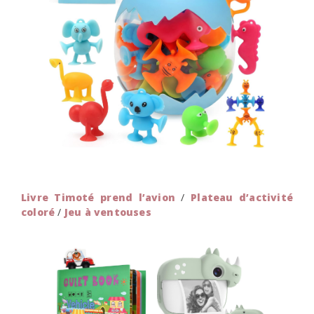
Livre Timoté prend l’avion
/
Plateau d’activité
coloré
/
Jeu à ventouses