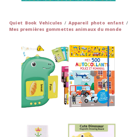
Quiet Book Vehicules
/
Appareil photo enfant
/
Mes premières gommettes animaux du monde