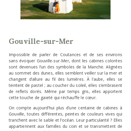
Gouville-sur-Mer
Impossible de parler de Coutances et de ses environs
sans évoquer Gouville-sur-Mer, dont les cabines colorées
sont devenues l’un des symboles de la Manche. Alignées
au sommet des dunes, elles semblent veiller sur la mer et
changent d’allure au fil des lumières. À l’aube, elles se
teintent de pastel ; au coucher du soleil, elles s’embrasent
de reflets dorés. Même par temps gris, elles apportent
cette touche de gaieté qui réchauffe le cœur.
On compte aujourd’hui plus d’une centaine de cabines à
Gouville, toutes différentes, peintes de couleurs vives qui
tranchent avec le sable et l’océan. Leur particularité ? Elles
appartiennent aux familles du coin et se transmettent de