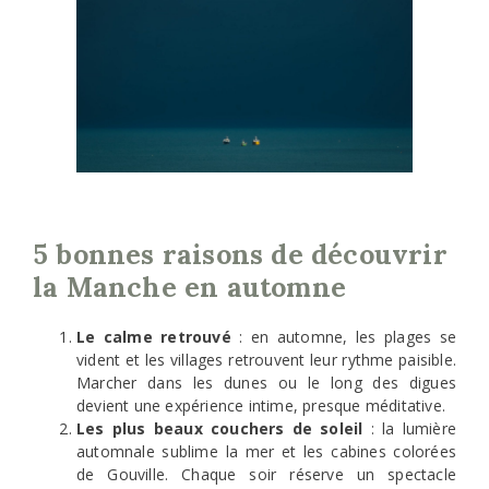
5 bonnes raisons de découvrir
la Manche en automne
Le calme retrouvé
: en automne, les plages se
vident et les villages retrouvent leur rythme paisible.
Marcher dans les dunes ou le long des digues
devient une expérience intime, presque méditative.
Les plus beaux couchers de soleil
: la lumière
automnale sublime la mer et les cabines colorées
de Gouville. Chaque soir réserve un spectacle