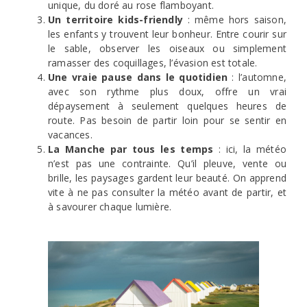
unique, du doré au rose flamboyant.
Un territoire kids-friendly
: même hors saison,
les enfants y trouvent leur bonheur. Entre courir sur
le sable, observer les oiseaux ou simplement
ramasser des coquillages, l’évasion est totale.
Une vraie pause dans le quotidien
: l’automne,
avec son rythme plus doux, offre un vrai
dépaysement à seulement quelques heures de
route. Pas besoin de partir loin pour se sentir en
vacances.
La Manche par tous les temps
: ici, la météo
n’est pas une contrainte. Qu’il pleuve, vente ou
brille, les paysages gardent leur beauté. On apprend
vite à ne pas consulter la météo avant de partir, et
à savourer chaque lumière.