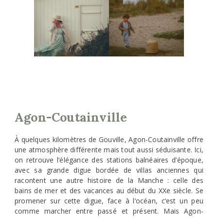
Agon-Coutainville
À quelques kilomètres de Gouville, Agon-Coutainville offre
une atmosphère différente mais tout aussi séduisante. Ici,
on retrouve l’élégance des stations balnéaires d’époque,
avec sa grande digue bordée de villas anciennes qui
racontent une autre histoire de la Manche : celle des
bains de mer et des vacances au début du XXe siècle. Se
promener sur cette digue, face à l’océan, c’est un peu
comme marcher entre passé et présent. Mais Agon-