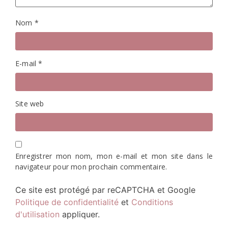
Nom
*
E-mail
*
Site web
Enregistrer mon nom, mon e-mail et mon site dans le
navigateur pour mon prochain commentaire.
Ce site est protégé par reCAPTCHA et Google
Politique de confidentialité
et
Conditions
d'utilisation
appliquer.