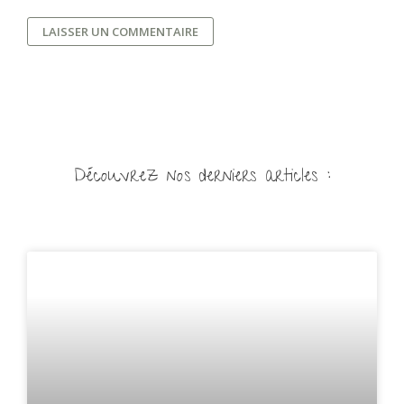
Découvrez nos derniers articles :