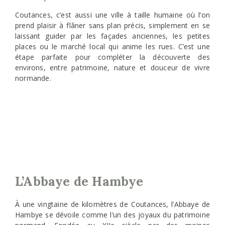
Coutances, c’est aussi une ville à taille humaine où l’on
prend plaisir à flâner sans plan précis, simplement en se
laissant guider par les façades anciennes, les petites
places ou le marché local qui anime les rues. C’est une
étape parfaite pour compléter la découverte des
environs, entre patrimoine, nature et douceur de vivre
normande.
L’Abbaye de Hambye
À une vingtaine de kilomètres de Coutances, l’Abbaye de
Hambye se dévoile comme l’un des joyaux du patrimoine