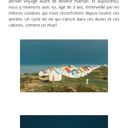
dernier voyage avant de devenir maman. Et aujourd’hui,
nous y revenons avec lui, âgé de 3 ans, émerveillé par les
mêmes couleurs qui nous réconfortent depuis toutes ces
années. Un cycle de vie qui s’ancre dans ces dunes et ces
cabines, comme un rituel.