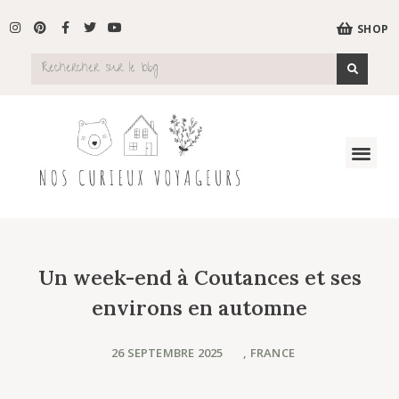
SHOP
Un week-end à Coutances et ses
environs en automne
26 SEPTEMBRE 2025
,
FRANCE