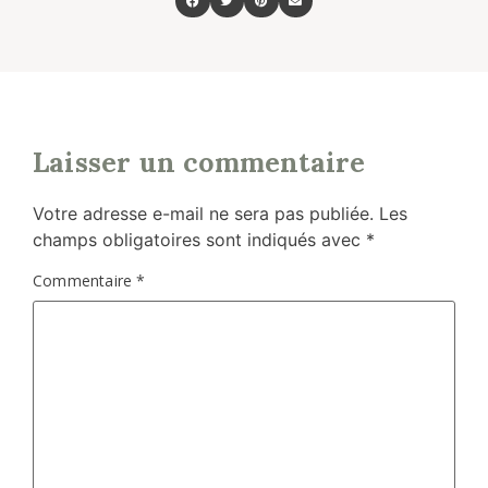
Laisser un commentaire
Votre adresse e-mail ne sera pas publiée.
Les
champs obligatoires sont indiqués avec
*
Commentaire
*