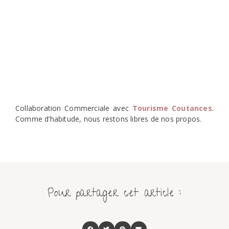
Collaboration Commerciale avec
Tourisme Coutances
.
Comme d’habitude, nous restons libres de nos propos.
Pour partager cet article :