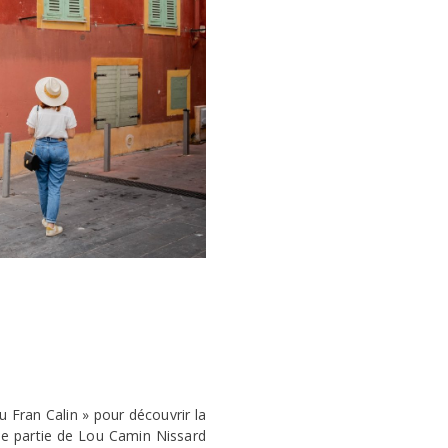
Lu Fran Calin » pour découvrir la
ne partie de Lou Camin Nissard