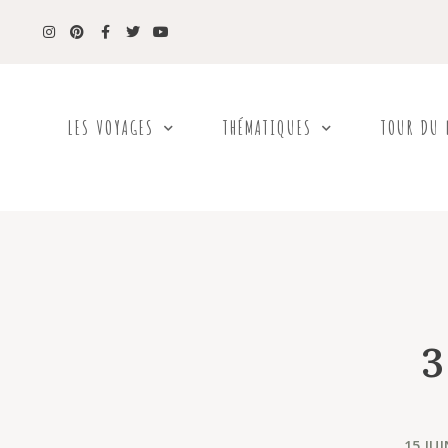
LES VOYAGES
THÉMATIQUES
TOUR DU
3
15 JUI