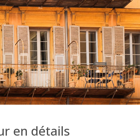
r en détails