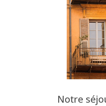
Notre séjou