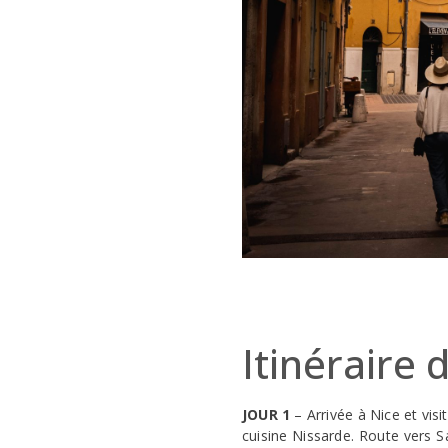
Itinéraire 
JOUR 1
– Arrivée à Nice et visit
cuisine Nissarde. Route vers 