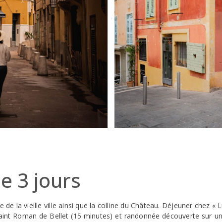
de 3 jours
e de la vieille ville ainsi que la colline du Château. Déjeuner chez « 
Saint Roman de Bellet (15 minutes) et randonnée découverte sur u