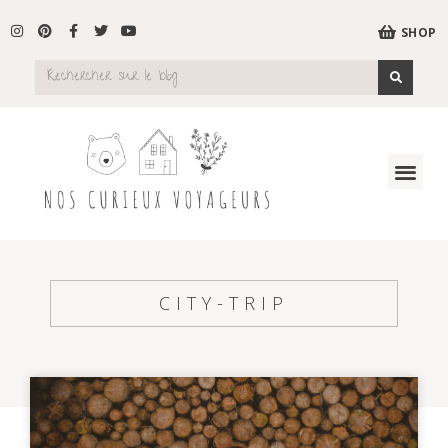
SHOP
CITY-TRIP