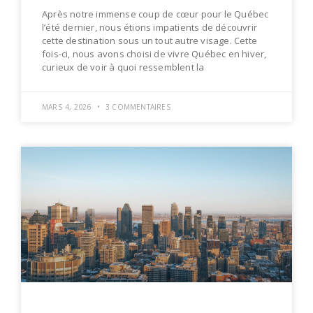
Après notre immense coup de cœur pour le Québec
l’été dernier, nous étions impatients de découvrir
cette destination sous un tout autre visage. Cette
fois-ci, nous avons choisi de vivre Québec en hiver,
curieux de voir à quoi ressemblent la
MARS 4, 2026
3 COMMENTAIRES