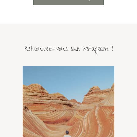
Retrouvez-nous sur instagram !