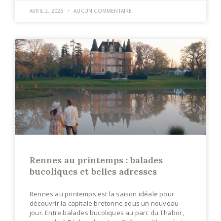
AVRIL 2, 2026
AUCUN COMMENTAIRE
Rennes au printemps : balades
bucoliques et belles adresses
Rennes au printemps est la saison idéale pour
découvrir la capitale bretonne sous un nouveau
jour. Entre balades bucoliques au parc du Thabor,