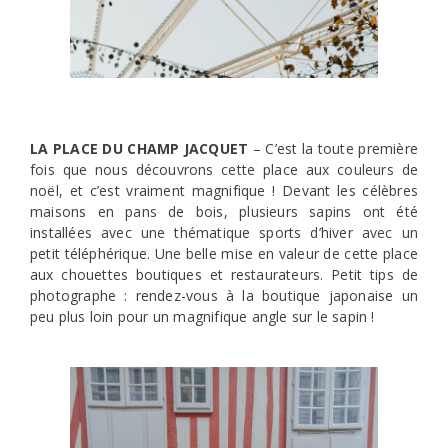
LA PLACE DU CHAMP JACQUET
– C’est la toute première
fois que nous découvrons cette place aux couleurs de
noël, et c’est vraiment magnifique ! Devant les célèbres
maisons en pans de bois, plusieurs sapins ont été
installées avec une thématique sports d’hiver avec un
petit téléphérique. Une belle mise en valeur de cette place
aux chouettes boutiques et restaurateurs. Petit tips de
photographe : rendez-vous à la boutique japonaise un
peu plus loin pour un magnifique angle sur le sapin !