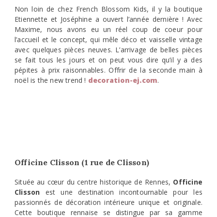
Non loin de chez French Blossom Kids, il y la boutique
Etiennette et Joséphine a ouvert l’année dernière ! Avec
Maxime, nous avons eu un réel coup de coeur pour
l’accueil et le concept, qui mêle déco et vaisselle vintage
avec quelques pièces neuves. L’arrivage de belles pièces
se fait tous les jours et on peut vous dire qu’il y a des
pépites à prix raisonnables. Offrir de la seconde main à
noël is the new trend !
decoration-ej.com
.
Officine Clisson (1 rue de Clisson)
Située au cœur du centre historique de Rennes,
Officine
Clisson
est une destination incontournable pour les
passionnés de décoration intérieure unique et originale.
Cette boutique rennaise se distingue par sa gamme