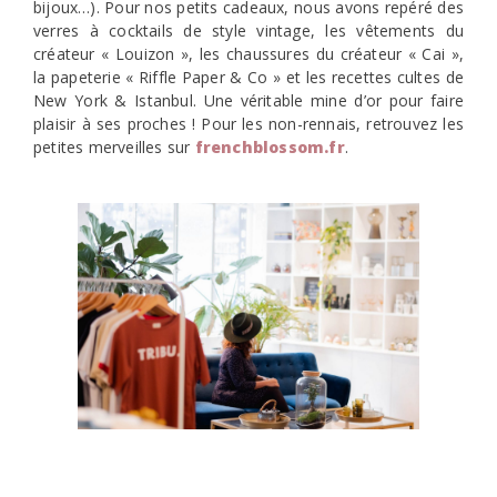
bijoux…). Pour nos petits cadeaux, nous avons repéré des
verres à cocktails de style vintage, les vêtements du
créateur « Louizon », les chaussures du créateur « Cai »,
la papeterie « Riffle Paper & Co » et les recettes cultes de
New York & Istanbul. Une véritable mine d’or pour faire
plaisir à ses proches ! Pour les non-rennais, retrouvez les
petites merveilles sur
frenchblossom.fr
.