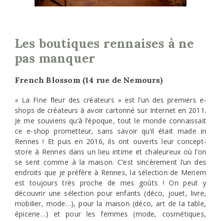
Les boutiques rennaises à ne
pas manquer
French Blossom (14 rue de Nemours)
« La Fine fleur des créateurs » est l’un des premiers e-
shops de créateurs à avoir cartonné sur Internet en 2011.
Je me souviens qu’à l’époque, tout le monde connaissait
ce e-shop prometteur, sans savoir qu’il était made in
Rennes ! Et puis en 2016, ils ont ouverts leur concept-
store à Rennes dans un lieu intime et chaleureux où l’on
se sent comme à la maison. C’est sincèrement l’un des
endroits que je préfère à Rennes, la sélection de Meriem
est toujours très proche de mes goûts ! On peut y
découvrir une sélection pour enfants (déco, jouet, livre,
mobilier, mode…), pour la maison (déco, art de la table,
épicerie…) et pour les femmes (mode, cosmétiques,