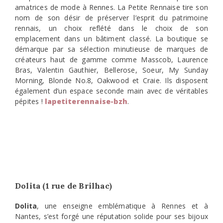
amatrices de mode à Rennes. La Petite Rennaise tire son
nom de son désir de préserver l’esprit du patrimoine
rennais, un choix reflété dans le choix de son
emplacement dans un bâtiment classé. La boutique se
démarque par sa sélection minutieuse de marques de
créateurs haut de gamme comme Masscob, Laurence
Bras, Valentin Gauthier, Bellerose, Soeur, My Sunday
Morning, Blonde No.8, Oakwood et Craie. Ils disposent
également d’un espace seconde main avec de véritables
pépites !
lapetiterennaise-bzh
.
Dolita (1 rue de Brilhac)
Dolita
, une enseigne emblématique à Rennes et à
Nantes, s’est forgé une réputation solide pour ses bijoux