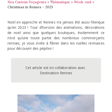
Nos Curieux Voyageurs
>
Thématique
>
Week-end
>
Christmas in Rennes – 2023
Noël en approche et Rennes n’a jamais été aussi féerique
qu’en 2023 ! Tour d’horizon des animations, décorations
de noël ainsi que quelques boutiques, évidemment ce
n’est qu’une toute partie des nombreux commerçants
rennais, je vous invite à flâner dans les ruelles rennaises
pour découvrir des pépites !
Cet article est en collaboration avec 
Destination Rennes