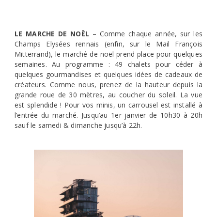
LE MARCHE DE NOËL
– Comme chaque année, sur les
Champs Elysées rennais (enfin, sur le Mail François
Mitterrand), le marché de noël prend place pour quelques
semaines. Au programme : 49 chalets pour céder à
quelques gourmandises et quelques idées de cadeaux de
créateurs. Comme nous, prenez de la hauteur depuis la
grande roue de 30 mètres, au coucher du soleil. La vue
est splendide ! Pour vos minis, un carrousel est installé à
l’entrée du marché. Jusqu’au 1er janvier de 10h30 à 20h
sauf le samedi & dimanche jusqu’à 22h.