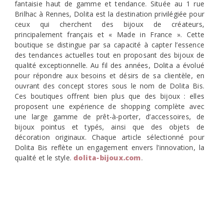
fantaisie haut de gamme et tendance. Située au 1 rue
Brilhac à Rennes, Dolita est la destination privilégiée pour
ceux qui cherchent des bijoux de créateurs,
principalement français et « Made in France ». Cette
boutique se distingue par sa capacité à capter l’essence
des tendances actuelles tout en proposant des bijoux de
qualité exceptionnelle. Au fil des années, Dolita a évolué
pour répondre aux besoins et désirs de sa clientèle, en
ouvrant des concept stores sous le nom de Dolita Bis.
Ces boutiques offrent bien plus que des bijoux : elles
proposent une expérience de shopping complète avec
une large gamme de prêt-à-porter, d’accessoires, de
bijoux pointus et typés, ainsi que des objets de
décoration originaux. Chaque article sélectionné pour
Dolita Bis reflète un engagement envers l’innovation, la
qualité et le style.
dolita-bijoux.co
m
.