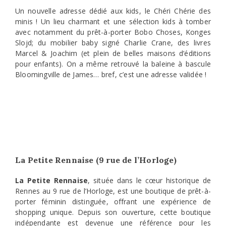
Un nouvelle adresse dédié aux kids, le Chéri Chérie des
minis ! Un lieu charmant et une sélection kids à tomber
avec notamment du prêt-à-porter Bobo Choses, Konges
Slojd; du mobilier baby signé Charlie Crane, des livres
Marcel & Joachim (et plein de belles maisons d’éditions
pour enfants). On a même retrouvé la baleine à bascule
Bloomingville de James… bref, c’est une adresse validée !
La Petite Rennaise (9 rue de l’Horloge)
La Petite Rennaise
, située dans le cœur historique de
Rennes au 9 rue de l’Horloge, est une boutique de prêt-à-
porter féminin distinguée, offrant une expérience de
shopping unique. Depuis son ouverture, cette boutique
indépendante est devenue une référence pour les