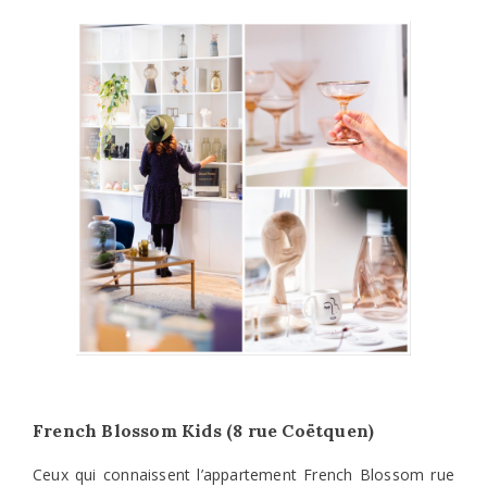
French Blossom Kids (8 rue Coëtquen)
Ceux qui connaissent l’appartement French Blossom rue