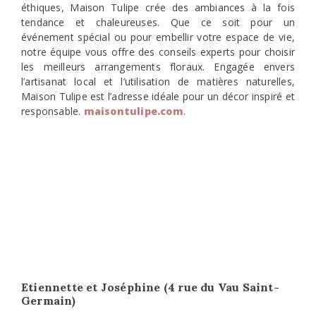
éthiques, Maison Tulipe crée des ambiances à la fois
tendance et chaleureuses. Que ce soit pour un
événement spécial ou pour embellir votre espace de vie,
notre équipe vous offre des conseils experts pour choisir
les meilleurs arrangements floraux. Engagée envers
l’artisanat local et l’utilisation de matières naturelles,
Maison Tulipe est l’adresse idéale pour un décor inspiré et
responsable.
m
aisontulipe.com
.
Etiennette et Joséphine (4 rue du Vau Saint-
Germain)