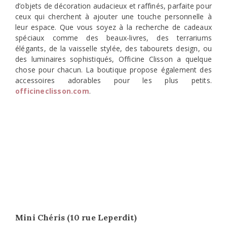
d’objets de décoration audacieux et raffinés, parfaite pour
ceux qui cherchent à ajouter une touche personnelle à
leur espace. Que vous soyez à la recherche de cadeaux
spéciaux comme des beaux-livres, des terrariums
élégants, de la vaisselle stylée, des tabourets design, ou
des luminaires sophistiqués, Officine Clisson a quelque
chose pour chacun. La boutique propose également des
accessoires adorables pour les plus petits.
officineclisso
n.com
.
Mini Chéris (10 rue Leperdit)