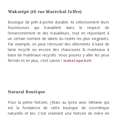
Wakatépé (16 rue Maréchal Joffre)
Boutique de prêt-à-porter durable. Ils sélectionnent leurs
fournisseurs qui travaillent dans le respect de
l’environnement et des travailleurs, tout en répondant à
un certain nombre de labels du textile les plus exigeants.
Par exemple, on peut retrouver des vêtements à base de
laine recyclé ou encore des chaussures & manteaux à
base de matériaux recyclés. Vous pouvez y aller les yeux
fermés et en plus, c’est canon !
wakatepe.bzh
.
Natural Boutique
Pour la petite histoire, j’étais au lycée avec Mélanie qui
est la fondatrice de cette boutique de cosmétique
naturelle et bio. C’est vraiment une histoire de mère en