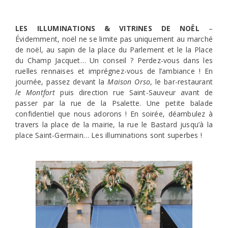
LES ILLUMINATIONS & VITRINES DE NOËL
–
Évidemment, noël ne se limite pas uniquement au marché
de noël, au sapin de la place du Parlement et le la Place
du Champ Jacquet… Un conseil ? Perdez-vous dans les
ruelles rennaises et imprégnez-vous de l’ambiance ! En
journée, passez devant la
Maison Orso
, le bar-restaurant
le Montfort
puis direction rue Saint-Sauveur avant de
passer par la rue de la Psalette. Une petite balade
confidentiel que nous adorons ! En soirée, déambulez à
travers la place de la mairie, la rue le Bastard jusqu’à la
place Saint-Germain… Les illuminations sont superbes !