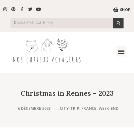
SHOP
Christmas in Rennes – 2023
6 DÉCEMBRE 2023
,
CITY-TRIP
,
FRANCE
,
WEEK-END