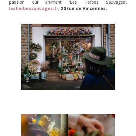
passion qui animent ‘Les Herbes Sauvages’.
lesherbessauvages.fr
,
20 rue de Vincennes.