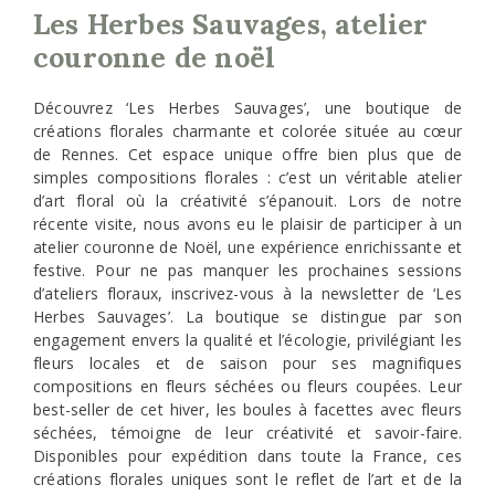
Les Herbes Sauvages, atelier
couronne de noël
Découvrez ‘Les Herbes Sauvages’, une boutique de
créations florales charmante et colorée située au cœur
de Rennes. Cet espace unique offre bien plus que de
simples compositions florales : c’est un véritable atelier
d’art floral où la créativité s’épanouit. Lors de notre
récente visite, nous avons eu le plaisir de participer à un
atelier couronne de Noël, une expérience enrichissante et
festive. Pour ne pas manquer les prochaines sessions
d’ateliers floraux, inscrivez-vous à la newsletter de ‘Les
Herbes Sauvages’. La boutique se distingue par son
engagement envers la qualité et l’écologie, privilégiant les
fleurs locales et de saison pour ses magnifiques
compositions en fleurs séchées ou fleurs coupées. Leur
best-seller de cet hiver, les boules à facettes avec fleurs
séchées, témoigne de leur créativité et savoir-faire.
Disponibles pour expédition dans toute la France, ces
créations florales uniques sont le reflet de l’art et de la