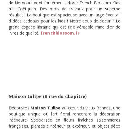
de Nemours vont forcément adorer French Blossom Kids
rue Coëtquen. Des mois de travaux pour un superbe
résultat ! La boutique est spacieuse avec un large éventail
d’idées cadeaux pour les kids ! Notre coup de coeur ? Le
grand espace librairie qui est une véritable mine d’or de
livres de qualité.
frenchblossom.fr
.
Maison tulipe (9 rue du chapitre)
Découvrez
Maison Tulipe
au cœur du vieux Rennes, une
boutique unique où l’art floral rencontre la décoration
intérieure. Spécialisée en fleurs fraîches saisonnières
françaises, plantes d’intérieur et extérieur, et objets déco