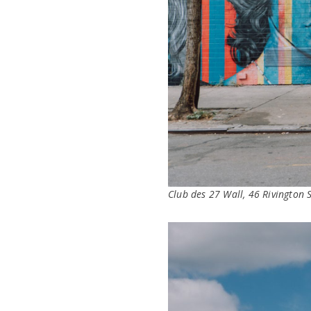
Club des 27 Wall, 46 Rivington 