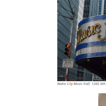
Radio City Music Hall, 1260 6th