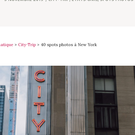
atique
>
City-Trip
>
40 spots photos à New York