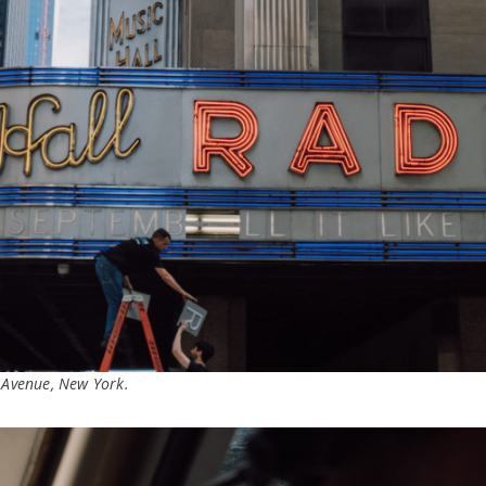
 Avenue, New York.