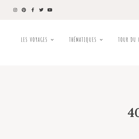
LES VOYAGES
THÉMATIQUES
TOUR DU
4