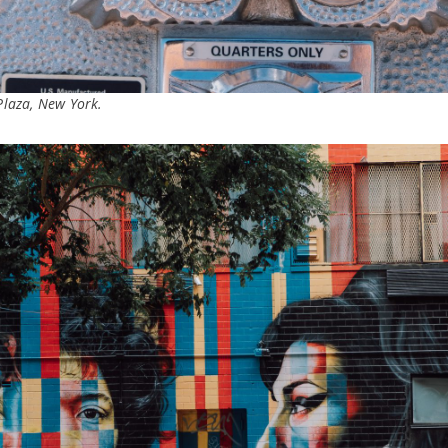
Plaza, New York.