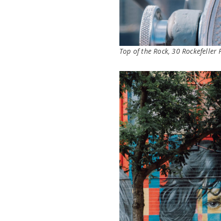
Top of the Rock, 30 Rockefeller 