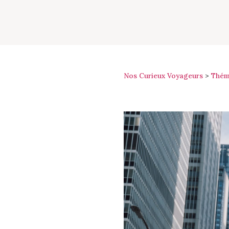
Nos Curieux Voyageurs
>
Thém