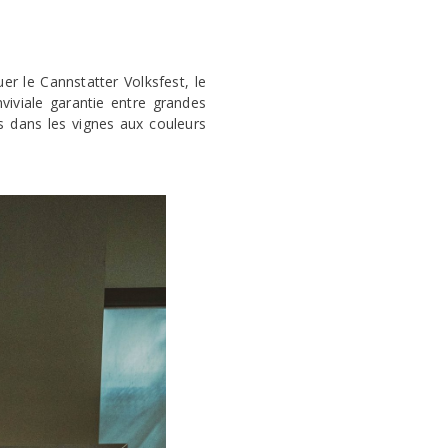
er le Cannstatter Volksfest, le
viviale garantie entre grandes
s dans les vignes aux couleurs