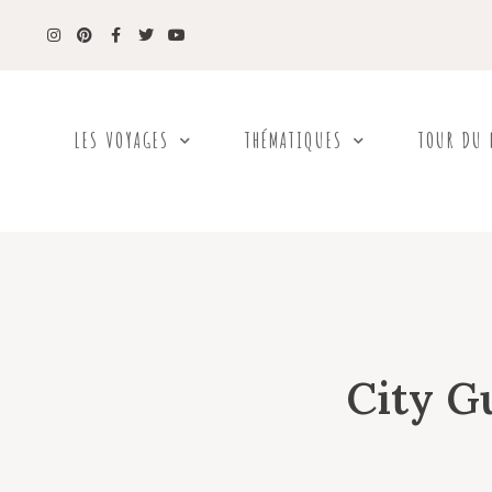
LES VOYAGES
THÉMATIQUES
TOUR DU
City G