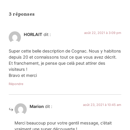
3 réponses
août 22, 2021 à 3:09 pm
HORLAIT
dit :
Super cette belle description de Cognac. Nous y habitons
depuis 20 et connaissons tout ce que vous avez décrit.
Et franchement, je pense que celà peut attirer des
visiteurs !
Bravo et merci
Répondre
août 23, 2021 à 10:45 am
Marion
dit :
Merci beaucoup pour votre gentil message, c’était
vraiment une super découverte !