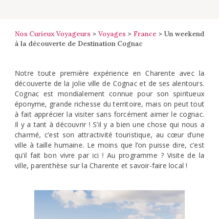
Nos Curieux Voyageurs
>
Voyages
>
France
>
Un weekend
à la découverte de Destination Cognac
Notre toute première expérience en Charente avec la
découverte de la jolie ville de Cognac et de ses alentours.
Cognac est mondialement connue pour son spiritueux
éponyme, grande richesse du territoire, mais on peut tout
à fait apprécier la visiter sans forcément aimer le cognac.
Il y a tant à découvrir ! S’il y a bien une chose qui nous a
charmé, c’est son attractivité touristique, au cœur d’une
ville à taille humaine. Le moins que l’on puisse dire, c’est
qu’il fait bon vivre par ici ! Au programme ? Visite de la
ville, parenthèse sur la Charente et savoir-faire local !