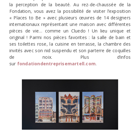
la perception de la beauté. Au rez-de-chaussée de la
Fondation, vous avez la possibilité de visiter l’exposition
« Places to Be » avec plusieurs œuvres de 14 designers
internationaux représentant une maison avec différentes
pièces de vie… comme un Cluedo ! Un lieu unique et
original ! Parmi nos pièces favorites : la salle de bain et
ses toilettes rose, la cuisine en terrasse, la chambre des
invités avec son nid suspendu et son parterre de coquilles
de noix. Plus d’infos
sur
fondationdentreprisemartell.com
.