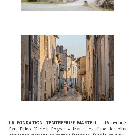
LA FONDATION D’ENTREPRISE MARTELL
– 16 avenue
Paul Firino Martell, Cognac – Martell est l’une des plus