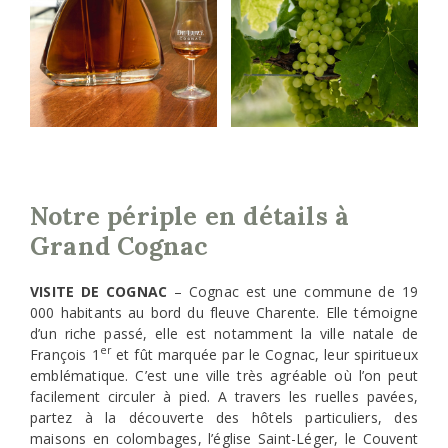
Notre périple en détails
à
Grand Cognac
VISITE DE COGNAC
– Cognac est une commune de 19
000 habitants au bord du fleuve Charente. Elle témoigne
d’un riche passé, elle est notamment la ville natale de
er
François 1
et fût marquée par le Cognac, leur spiritueux
emblématique. C’est une ville très agréable où l’on peut
facilement circuler à pied. A travers les ruelles pavées,
partez à la découverte des hôtels particuliers, des
maisons en colombages, l’église Saint-Léger, le Couvent