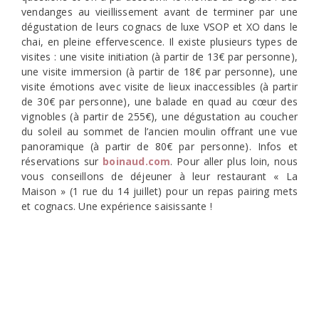
vendanges au vieillissement avant de terminer par une
dégustation de leurs cognacs de luxe VSOP et XO dans le
chai, en pleine effervescence. Il existe plusieurs types de
visites : une visite initiation (à partir de 13€ par personne),
une visite immersion (à partir de 18€ par personne), une
visite émotions avec visite de lieux inaccessibles (à partir
de 30€ par personne), une balade en quad au cœur des
vignobles (à partir de 255€), une dégustation au coucher
du soleil au sommet de l’ancien moulin offrant une vue
panoramique (à partir de 80€ par personne). Infos et
réservations sur
boinaud.com
. Pour aller plus loin, nous
vous conseillons de déjeuner à leur restaurant « La
Maison » (1 rue du 14 juillet) pour un repas pairing mets
et cognacs. Une expérience saisissante !