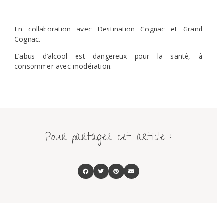
En collaboration avec Destination Cognac et Grand
Cognac.
L’abus d’alcool est dangereux pour la santé, à
consommer avec modération.
Pour partager cet article :