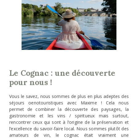
Le Cognac : une découverte
pour nous !
Vous le savez, nous sommes de plus en plus adeptes des
séjours oenotouristiques avec Maxime ! Cela nous
permet de combiner la découverte des paysages, la
gastronomie et les vins / spiritueux mais surtout,
rencontrer ceux qui sont à l’origine de la préservation et
l’excellence du savoir-faire local. Nous sommes plutôt des
amateurs de vin, le cognac était vraiment une