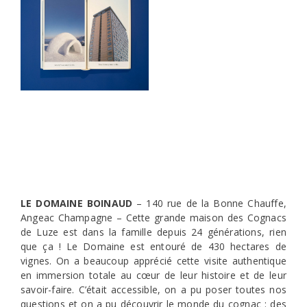
LE DOMAINE BOINAUD
– 140 rue de la Bonne Chauffe,
Angeac Champagne – Cette grande maison des Cognacs
de Luze est dans la famille depuis 24 générations, rien
que ça ! Le Domaine est entouré de 430 hectares de
vignes. On a beaucoup apprécié cette visite authentique
en immersion totale au cœur de leur histoire et de leur
savoir-faire. C’était accessible, on a pu poser toutes nos
questions et on a pu découvrir le monde du cognac : des