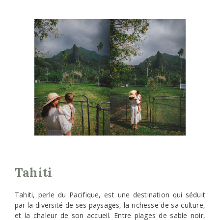
Tahiti
Tahiti, perle du Pacifique, est une destination qui séduit
par la diversité de ses paysages, la richesse de sa culture,
et la chaleur de son accueil. Entre plages de sable noir,