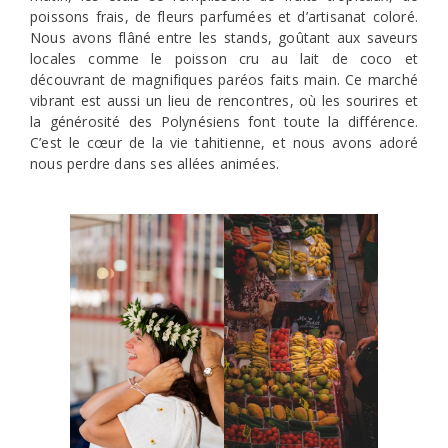
poissons frais, de fleurs parfumées et d’artisanat coloré.
Nous avons flâné entre les stands, goûtant aux saveurs
locales comme le poisson cru au lait de coco et
découvrant de magnifiques paréos faits main. Ce marché
vibrant est aussi un lieu de rencontres, où les sourires et
la générosité des Polynésiens font toute la différence.
C’est le cœur de la vie tahitienne, et nous avons adoré
nous perdre dans ses allées animées.