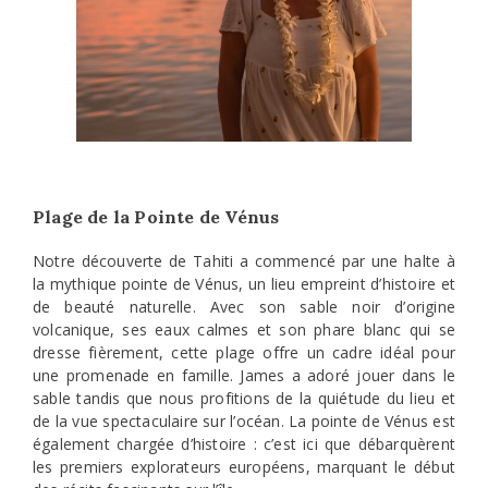
Plage de la Pointe de Vénus
Notre découverte de Tahiti a commencé par une halte à
la mythique pointe de Vénus, un lieu empreint d’histoire et
de beauté naturelle. Avec son sable noir d’origine
volcanique, ses eaux calmes et son phare blanc qui se
dresse fièrement, cette plage offre un cadre idéal pour
une promenade en famille. James a adoré jouer dans le
sable tandis que nous profitions de la quiétude du lieu et
de la vue spectaculaire sur l’océan. La pointe de Vénus est
également chargée d’histoire : c’est ici que débarquèrent
les premiers explorateurs européens, marquant le début