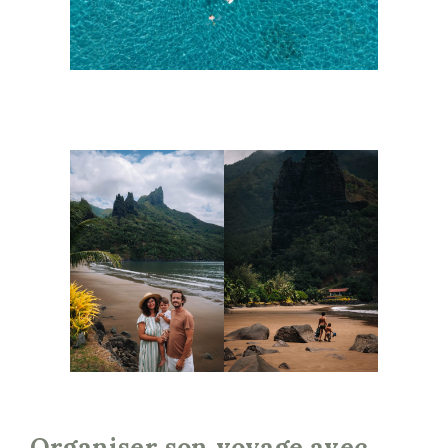
Organiser son voyage avec