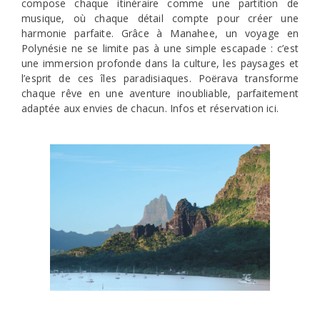
compose chaque itinéraire comme une partition de
musique, où chaque détail compte pour créer une
harmonie parfaite. Grâce à Manahee, un voyage en
Polynésie ne se limite pas à une simple escapade : c’est
une immersion profonde dans la culture, les paysages et
l’esprit de ces îles paradisiaques. Poërava transforme
chaque rêve en une aventure inoubliable, parfaitement
adaptée aux envies de chacun. Infos et réservation ici.