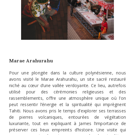
Marae Arahurahu
Pour une plongée dans la culture polynésienne, nous
avons visité le Marae Arahurahu, un site sacré restauré
niché au cœur d’une vallée verdoyante. Ce lieu, autrefois
utilisé pour des cérémonies religieuses et des
rassemblements, offre une atmosphère unique où l’on
peut ressentir l’énergie et la spiritualité qui imprègnent
Tahiti. Nous avons pris le temps d’explorer ses terrasses
de pierres volcaniques, entourées de végétation
luxuriante, tout en expliquant à James l’importance de
préserver ces lieux empreints d’histoire. Une visite qui