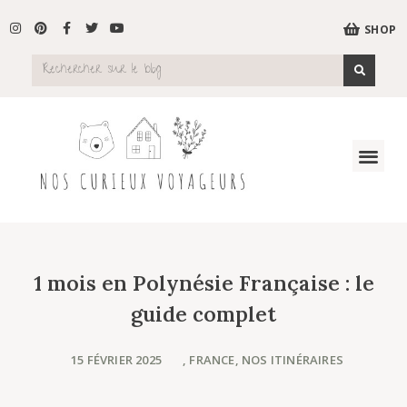
SHOP
1 mois en Polynésie Française : le
guide complet
15 FÉVRIER 2025
,
FRANCE
,
NOS ITINÉRAIRES