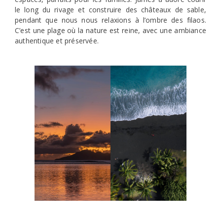
le long du rivage et construire des châteaux de sable,
pendant que nous nous relaxions à l’ombre des filaos.
C’est une plage où la nature est reine, avec une ambiance
authentique et préservée.