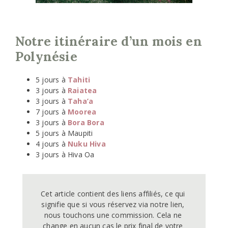
Notre itinéraire d’un mois en
Polynésie
5 jours à
Tahiti
3 jours à
Raiatea
3 jours à
Taha’a
7 jours à
Moorea
3 jours à
Bora Bora
5 jours à Maupiti
4 jours à
Nuku Hiva
3 jours à Hiva Oa
Cet article contient des liens affiliés, ce qui 
signifie que si vous réservez via notre lien, 
nous touchons une commission. Cela ne 
change en aucun cas le prix final de votre 