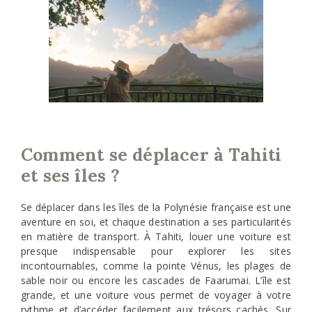
Comment se déplacer à Tahiti
et ses îles ?
Se déplacer dans les îles de la Polynésie française est une
aventure en soi, et chaque destination a ses particularités
en matière de transport. À Tahiti, louer une voiture est
presque indispensable pour explorer les sites
incontournables, comme la pointe Vénus, les plages de
sable noir ou encore les cascades de Faarumai. L’île est
grande, et une voiture vous permet de voyager à votre
rythme et d’accéder facilement aux trésors cachés. Sur