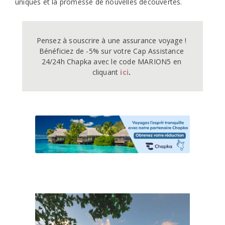
uniques et la promesse de nouvelles découvertes.
Pensez à souscrire à une assurance voyage ! 
Bénéficiez de -5% sur votre Cap Assistance 
24/24h Chapka avec le code MARION5 en 
cliquant
ici
.