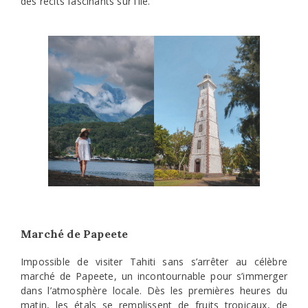
des récits fascinants sur l’île.
Marché de Papeete
Impossible de visiter Tahiti sans s’arrêter au célèbre
marché de Papeete, un incontournable pour s’immerger
dans l’atmosphère locale. Dès les premières heures du
matin, les étals se remplissent de fruits tropicaux, de