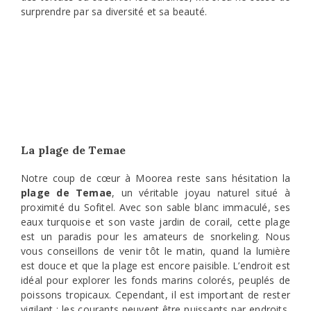
surprendre par sa diversité et sa beauté.
La plage de Temae
Notre coup de cœur à Moorea reste sans hésitation la
plage de Temae
, un véritable joyau naturel situé à
proximité du Sofitel. Avec son sable blanc immaculé, ses
eaux turquoise et son vaste jardin de corail, cette plage
est un paradis pour les amateurs de snorkeling. Nous
vous conseillons de venir tôt le matin, quand la lumière
est douce et que la plage est encore paisible. L’endroit est
idéal pour explorer les fonds marins colorés, peuplés de
poissons tropicaux. Cependant, il est important de rester
vigilant : les courants peuvent être puissants par endroits,