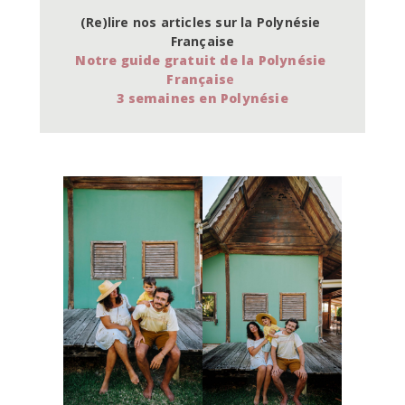
(Re)lire nos articles sur la Polynésie 
Française
Notre guide gratuit de la Polynésie 
Français
e 
3 semaines en Polynésie