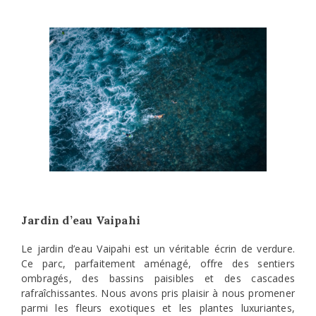
Jardin d’eau Vaipahi
Le jardin d’eau Vaipahi est un véritable écrin de verdure.
Ce parc, parfaitement aménagé, offre des sentiers
ombragés, des bassins paisibles et des cascades
rafraîchissantes. Nous avons pris plaisir à nous promener
parmi les fleurs exotiques et les plantes luxuriantes,