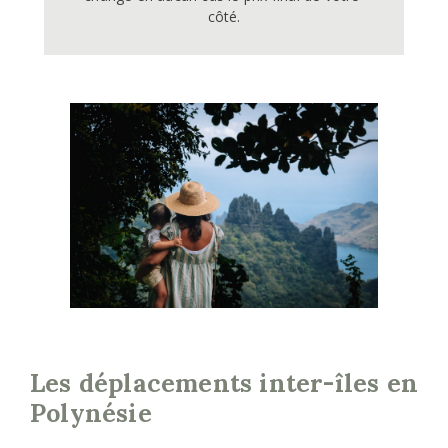
côté.
Les déplacements inter-îles en
Polynésie