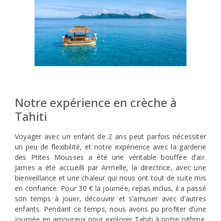
Notre expérience en crèche à
Tahiti
Voyager avec un enfant de 2 ans peut parfois nécessiter
un peu de flexibilité, et notre expérience avec la garderie
des Ptites Mousses a été une véritable bouffée d’air.
James a été accueilli par Armelle, la directrice, avec une
bienveillance et une chaleur qui nous ont tout de suite mis
en confiance. Pour 30 € la journée, repas inclus, il a passé
son temps à jouer, découvrir et s’amuser avec d’autres
enfants. Pendant ce temps, nous avons pu profiter d’une
journée en amoureux pour explorer Tahiti à notre rythme.