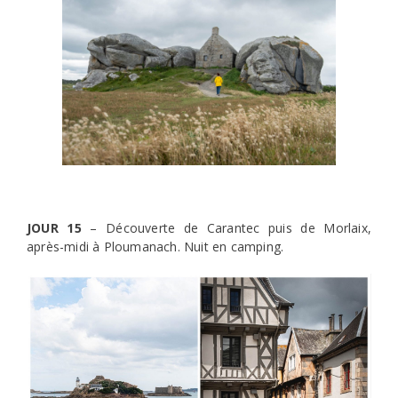
JOUR 15
– Découverte de Carantec puis de Morlaix,
après-midi à Ploumanach. Nuit en camping.