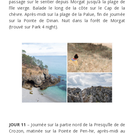
passage sur le sentier depuis Morgat jusqu’à la plage de
l’île vierge. Balade le long de la côte sur le Cap de la
chèvre. Après-midi sur la plage de la Palue, fin de journée
sur la Pointe de Dinan. Nuit dans la forêt de Morgat
(trouvé sur Park 4 night).
JOUR 11
– Journée sur la partie nord de la Presqu’île de de
Crozon, matinée sur la Pointe de Pen-hir, après-midi au