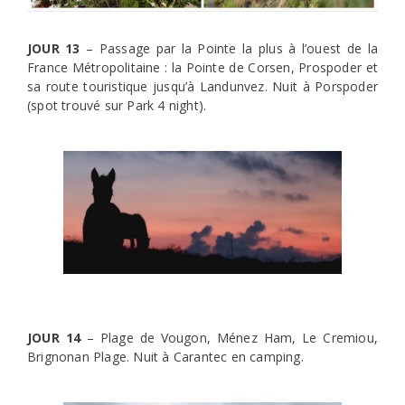
JOUR 13
– Passage par la Pointe la plus à l’ouest de la
France Métropolitaine : la Pointe de Corsen, Prospoder et
sa route touristique jusqu’à Landunvez. Nuit à Porspoder
(spot trouvé sur Park 4 night).
JOUR 14
– Plage de Vougon, Ménez Ham, Le Cremiou,
Brignonan Plage. Nuit à Carantec en camping.