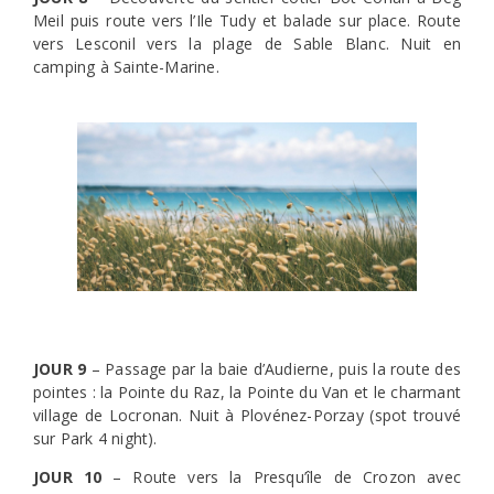
Meil puis route vers l’Ile Tudy et balade sur place. Route
vers Lesconil vers la plage de Sable Blanc. Nuit en
camping à Sainte-Marine.
JOUR 9
– Passage par la baie d’Audierne, puis la route des
pointes : la Pointe du Raz, la Pointe du Van et le charmant
village de Locronan. Nuit à Plovénez-Porzay (spot trouvé
sur Park 4 night).
JOUR 10
– Route vers la Presqu’île de Crozon avec