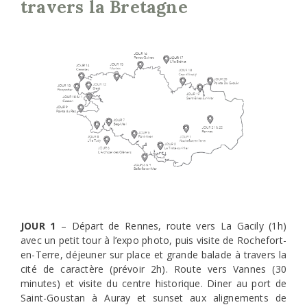
travers la Bretagne
JOUR 1
– Départ de Rennes, route vers La Gacily (1h)
avec un petit tour à l’expo photo, puis visite de Rochefort-
en-Terre, déjeuner sur place et grande balade à travers la
cité de caractère (prévoir 2h). Route vers Vannes (30
minutes) et visite du centre historique. Diner au port de
Saint-Goustan à Auray et sunset aux alignements de