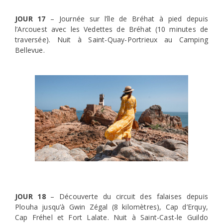
JOUR 17
– Journée sur l’île de Bréhat à pied depuis
l’Arcouest avec les Vedettes de Bréhat (10 minutes de
traversée). Nuit à Saint-Quay-Portrieux au Camping
Bellevue.
JOUR 18
– Découverte du circuit des falaises depuis
Plouha jusqu’à Gwin Zégal (8 kilomètres), Cap d’Erquy,
Cap Fréhel et Fort Lalate. Nuit à Saint-Cast-le Guildo