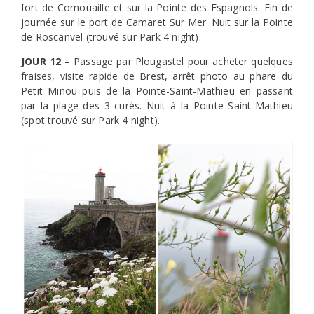
fort de Cornouaille et sur la Pointe des Espagnols. Fin de
journée sur le port de Camaret Sur Mer. Nuit sur la Pointe
de Roscanvel (trouvé sur Park 4 night).
JOUR 12
– Passage par Plougastel pour acheter quelques
fraises, visite rapide de Brest, arrêt photo au phare du
Petit Minou puis de la Pointe-Saint-Mathieu en passant
par la plage des 3 curés. Nuit à la Pointe Saint-Mathieu
(spot trouvé sur Park 4 night).