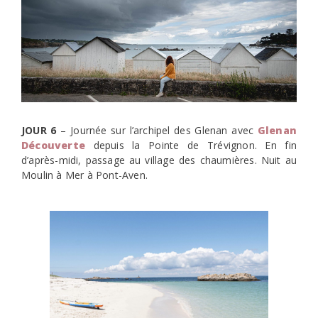
JOUR 6
– Journée sur l’archipel des Glenan avec
Glenan
Découverte
depuis la Pointe de Trévignon. En fin
d’après-midi, passage au village des chaumières. Nuit au
Moulin à Mer à Pont-Aven.