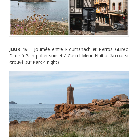
JOUR 16
– Journée entre Ploumanach et Perros Guirec.
Diner à Paimpol et sunset à Castel Meur. Nuit à l’Arcouest
(trouvé sur Park 4 night).