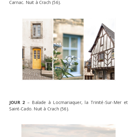
Carnac. Nuit à Crach (56).
JOUR 2
– Balade à Locmariaquer, la Trinité-Sur-Mer et
Saint-Cado. Nuit à Crach (56).