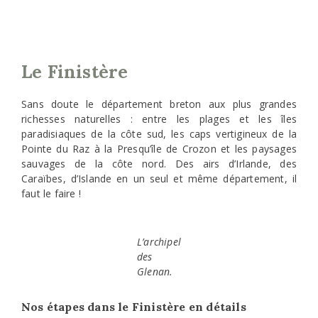
Le
Finistère
Sans doute le département breton aux plus grandes
richesses naturelles : entre les plages et les îles
paradisiaques de la côte sud, les caps vertigineux de la
Pointe du Raz à la Presqu’île de Crozon et les paysages
sauvages de la côte nord. Des airs d’Irlande, des
Caraïbes, d’Islande en un seul et même département, il
faut le faire !
L’archipel
des
Glenan.
Nos étapes dans le Finistère en détails