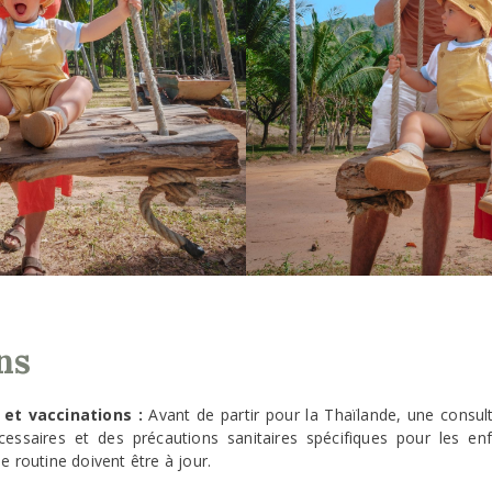
ns
 et vaccinations :
Avant de partir pour la Thaïlande, une consult
cessaires et des précautions sanitaires spécifiques pour les enf
e routine doivent être à jour.