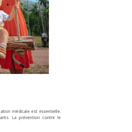
ation médicale est essentielle.
ants. La prévention contre le