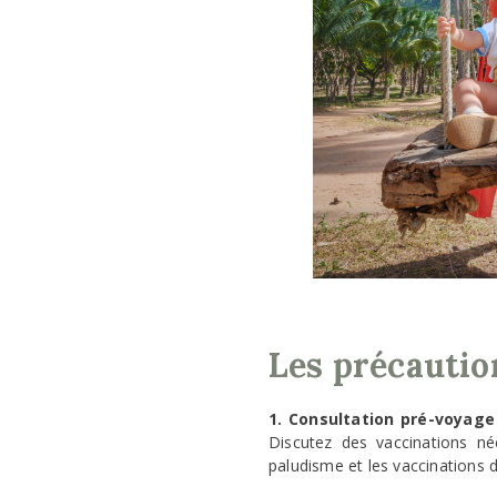
Les précautio
1. Consultation pré-voyage
Discutez des vaccinations né
paludisme et les vaccinations d