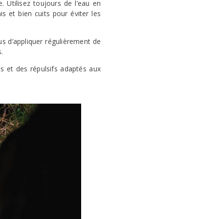
. Utilisez toujours de l’eau en
s et bien cuits pour éviter les
us d’appliquer régulièrement de
.
s et des répulsifs adaptés aux