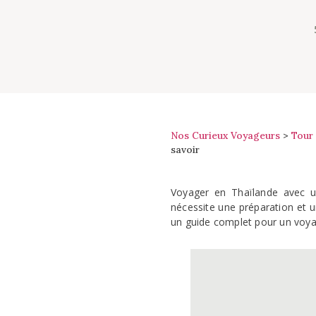
Nos Curieux Voyageurs
>
Tour
savoir
Voyager en Thaïlande avec u
nécessite une préparation et un
un guide complet pour un voyag