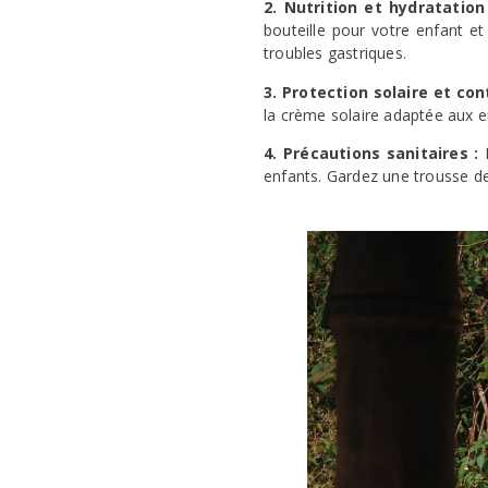
2. Nutrition et hydratation
bouteille pour votre enfant et
troubles gastriques.
3. Protection solaire et con
la crème solaire adaptée aux e
4. Précautions sanitaires :
P
enfants. Gardez une trousse de