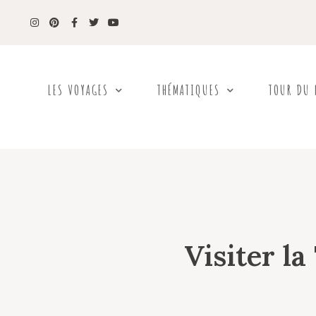
LES VOYAGES
THÉMATIQUES
TOUR DU
Visiter la