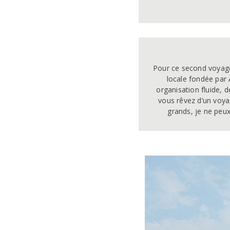
Pour ce second voyage
locale fondée par 
organisation fluide, 
vous rêvez d’un voya
grands, je ne peux