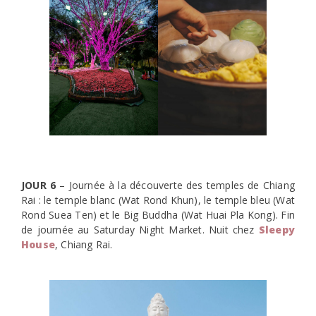
JOUR 6
– Journée à la découverte des temples de Chiang
Rai : le temple blanc (Wat Rond Khun), le temple bleu (Wat
Rond Suea Ten) et le Big Buddha (Wat Huai Pla Kong). Fin
de journée au Saturday Night Market. Nuit chez
Sleepy
House
, Chiang Rai.