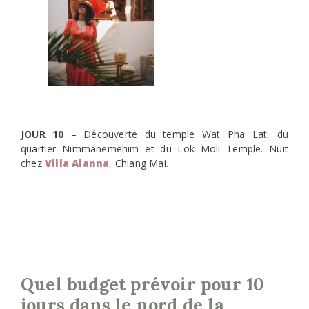
JOUR 10
– Découverte du temple Wat Pha Lat, du
quartier Nimmanemehim et du Lok Moli Temple. Nuit
chez
Villa Alanna
, Chiang Mai.
Quel budget prévoir pour 10
jours dans le nord de la