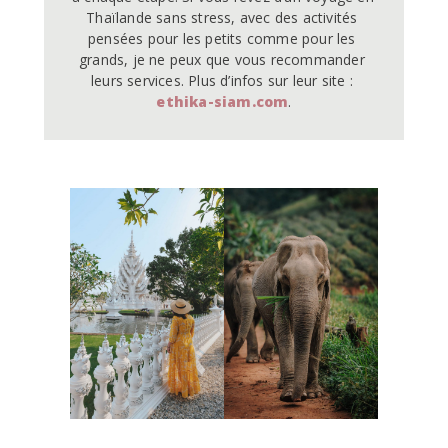
Thaïlande sans stress, avec des activités 
pensées pour les petits comme pour les 
grands, je ne peux que vous recommander 
leurs services. Plus d’infos sur leur site : 
ethika-siam.com