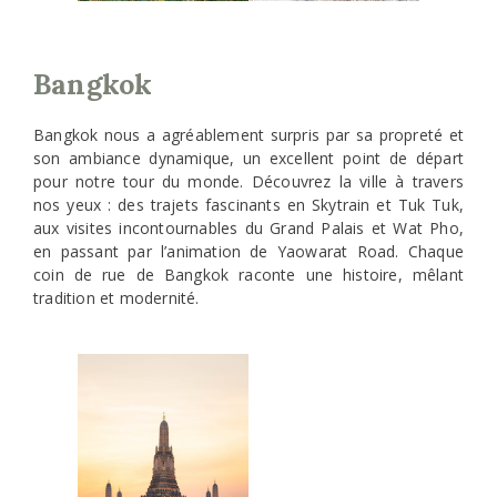
Bangkok
Bangkok nous a agréablement surpris par sa propreté et
son ambiance dynamique, un excellent point de départ
pour notre tour du monde. Découvrez la ville à travers
nos yeux : des trajets fascinants en Skytrain et Tuk Tuk,
aux visites incontournables du Grand Palais et Wat Pho,
en passant par l’animation de Yaowarat Road. Chaque
coin de rue de Bangkok raconte une histoire, mêlant
tradition et modernité.