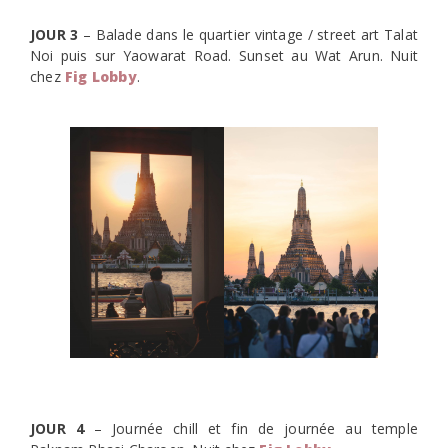
JOUR 3
– Balade dans le quartier vintage / street art Talat
Noi puis sur Yaowarat Road. Sunset au Wat Arun. Nuit
chez
Fig Lobby
.
JOUR 4
– Journée chill et fin de journée au temple