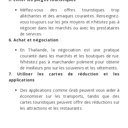
Méfiez-vous des offres touristiques trop
alléchantes et des arnaques courantes. Renseignez-
vous toujours sur les prix moyens et n’hésitez pas à
négocier dans les marchés ou avec les prestataires
de services.
6. Achat et négociation
En Thaïlande, la négociation est une pratique
courante dans les marchés et les boutiques de rue.
N’hésitez pas à marchander poliment pour obtenir
de meilleurs prix sur les souvenirs et les vêtements.
7. Utiliser les cartes de réduction et les
applications
Des applications comme Grab peuvent vous aider à
économiser sur les transports, tandis que des
cartes touristiques peuvent offrir des réductions sur
les attractions et les restaurants.