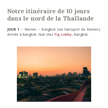
Notre itinéraire de 10 jours
dans le nord de la Thaïlande
JOUR 1
– Rennes – Bangkok (via l’aéroport de Rennes).
Arrivée à Bangkok. Nuit chez
Fig Lobby
, Bangkok.