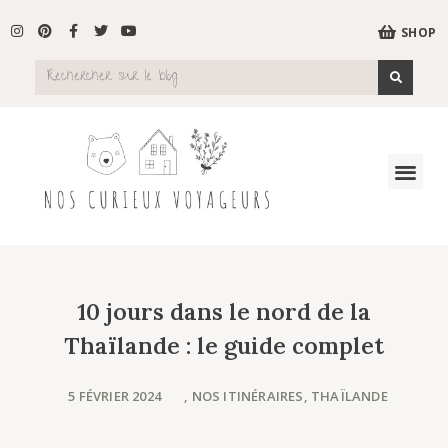
SHOP
10 jours dans le nord de la
Thaïlande : le guide complet
5 FÉVRIER 2024
,
NOS ITINÉRAIRES
,
THAÏLANDE