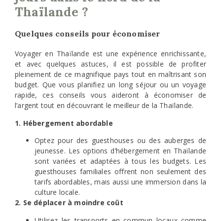
Thaïlande ?
Quelques conseils pour économiser
Voyager en Thaïlande est une expérience enrichissante,
et avec quelques astuces, il est possible de profiter
pleinement de ce magnifique pays tout en maîtrisant son
budget. Que vous planifiez un long séjour ou un voyage
rapide, ces conseils vous aideront à économiser de
l’argent tout en découvrant le meilleur de la Thaïlande.
1. Hébergement abordable
Optez pour des guesthouses ou des auberges de
jeunesse. Les options d’hébergement en Thaïlande
sont variées et adaptées à tous les budgets. Les
guesthouses familiales offrent non seulement des
tarifs abordables, mais aussi une immersion dans la
culture locale.
2. Se déplacer à moindre coût
Utilisez les transports en commun locaux comme