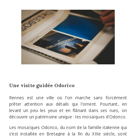
Une visite guidée Odorico
Rennes est une ville où l’on marche sans forcément
prêter attention aux détails qui l’ornent. Pourtant, en
levant un peu les yeux et en flânant dans ses rues, on
découvre un patrimoine unique : les mosaïques d’Odorico.
Les mosaïques Odorico, du nom de la famille italienne qui
s’est installée en Bretagne à la fin du XIXe siècle, sont