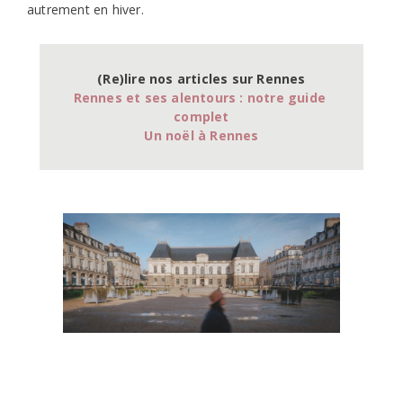
autrement en hiver.
(Re)lire nos articles sur Rennes
Rennes et ses alentours : notre guide 
complet
Un noël à Renne
s