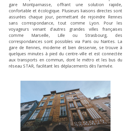
gare Montparnasse, offrant une solution rapide,
confortable et écologique. Plusieurs liaisons directes sont
assurées chaque jour, permettant de rejoindre Rennes
sans correspondance, tout comme Lyon. Pour les
voyageurs venant d’autres grandes villes françaises
comme Marseille, Lille ou Strasbourg, des
correspondances sont possibles via Paris ou Nantes. La
gare de Rennes, moderne et bien desservie, se trouve à
quelques minutes à pied du centre-ville et est connectée
aux transports en commun, dont le métro et les bus du
réseau STAR, facilitant les déplacements dès l’arrivée.