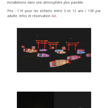
installations dans une atmosphère plus paisible.
Prix : 11€ pour les enfants entre 3 et 12 ans / 13€ par
adulte. Infos et réservation
ici.