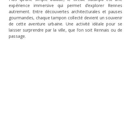
expérience immersive qui permet d’explorer Rennes
autrement. Entre découvertes architecturales et pauses
gourmandes, chaque tampon collecté devient un souvenir
de cette aventure urbaine. Une activité idéale pour se
laisser surprendre par la ville, que l’on soit Rennais ou de
passage.