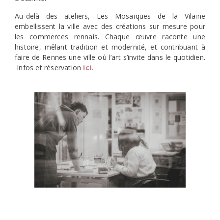
Au-delà des ateliers, Les Mosaïques de la Vilaine
embellissent la ville avec des créations sur mesure pour
les commerces rennais. Chaque œuvre raconte une
histoire, mêlant tradition et modernité, et contribuant à
faire de Rennes une ville où l’art s’invite dans le quotidien.
Infos et réservation
ici.