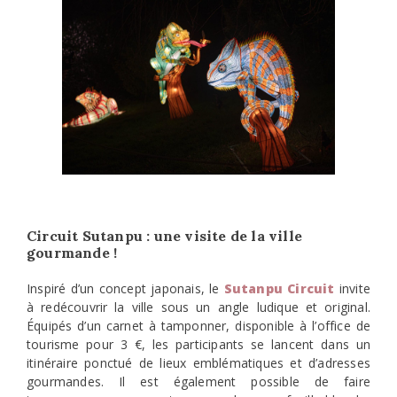
Circuit Sutanpu : une visite de la ville
gourmande !
Inspiré d’un concept japonais, le
Sutanpu Circuit
invite
à redécouvrir la ville sous un angle ludique et original.
Équipés d’un carnet à tamponner, disponible à l’office de
tourisme pour 3 €, les participants se lancent dans un
itinéraire ponctué de lieux emblématiques et d’adresses
gourmandes. Il est également possible de faire