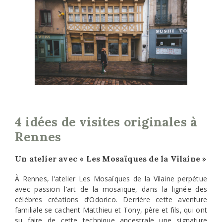
4 idées de visites originales à
Rennes
Un atelier avec « Les Mosaïques de la Vilaine »
À Rennes, l’atelier Les Mosaïques de la Vilaine perpétue
avec passion l’art de la mosaïque, dans la lignée des
célèbres créations d’Odorico. Derrière cette aventure
familiale se cachent Matthieu et Tony, père et fils, qui ont
su faire de cette technique ancestrale une signature