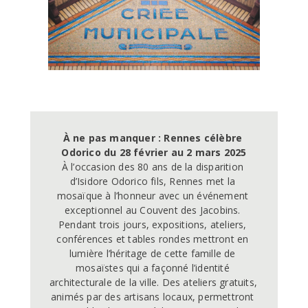
À ne pas manquer : Rennes célèbre 
Odorico du 28 février au 2 mars 2025
À l’occasion des 80 ans de la disparition 
d’Isidore Odorico fils, Rennes met la 
mosaïque à l’honneur avec un événement 
exceptionnel au Couvent des Jacobins. 
Pendant trois jours, expositions, ateliers, 
conférences et tables rondes mettront en 
lumière l’héritage de cette famille de 
mosaïstes qui a façonné l’identité 
architecturale de la ville. Des ateliers gratuits, 
animés par des artisans locaux, permettront 