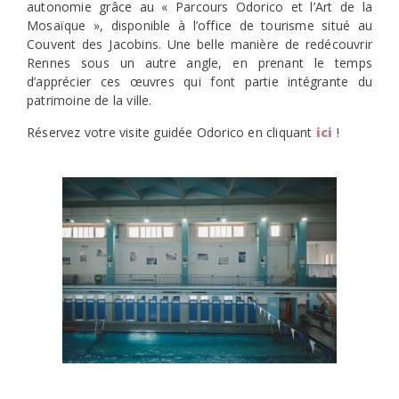
autonomie grâce au « Parcours Odorico et l’Art de la
Mosaïque », disponible à l’office de tourisme situé au
Couvent des Jacobins. Une belle manière de redécouvrir
Rennes sous un autre angle, en prenant le temps
d’apprécier ces œuvres qui font partie intégrante du
patrimoine de la ville.
Réservez votre visite guidée Odorico en cliquant
ici
!