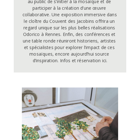
au public de s’initier à la mosaïque et de 
participer à la création d’une œuvre 
collaborative. Une exposition immersive dans 
le cloître du Couvent des Jacobins offrira un 
regard unique sur les plus belles réalisations 
Odorico à Rennes. Enfin, des conférences et 
une table ronde réuniront historiens, artistes 
et spécialistes pour explorer l’impact de ces 
mosaïques, encore aujourd’hui source 