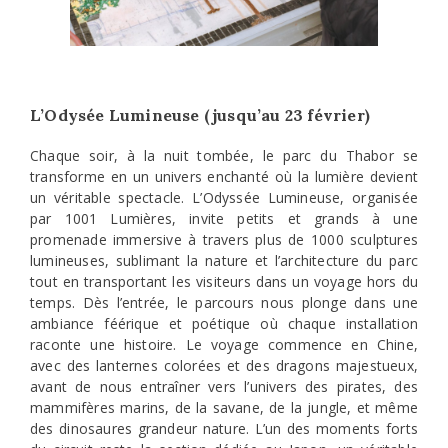
L’Odysée Lumineuse (jusqu’au 23 février)
Chaque soir, à la nuit tombée, le parc du Thabor se
transforme en un univers enchanté où la lumière devient
un véritable spectacle. L’Odyssée Lumineuse, organisée
par 1001 Lumières, invite petits et grands à une
promenade immersive à travers plus de 1000 sculptures
lumineuses, sublimant la nature et l’architecture du parc
tout en transportant les visiteurs dans un voyage hors du
temps. Dès l’entrée, le parcours nous plonge dans une
ambiance féérique et poétique où chaque installation
raconte une histoire. Le voyage commence en Chine,
avec des lanternes colorées et des dragons majestueux,
avant de nous entraîner vers l’univers des pirates, des
mammifères marins, de la savane, de la jungle, et même
des dinosaures grandeur nature. L’un des moments forts