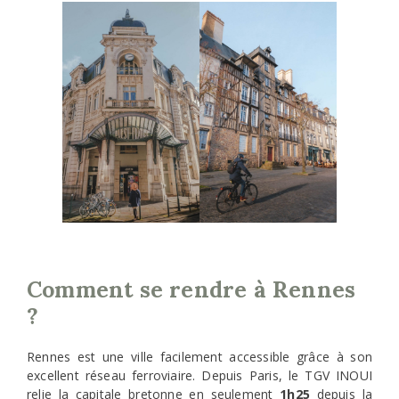
Comment se rendre à Rennes
?
Rennes est une ville facilement accessible grâce à son
excellent réseau ferroviaire. Depuis Paris, le TGV INOUI
relie la capitale bretonne en seulement
1h25
depuis la