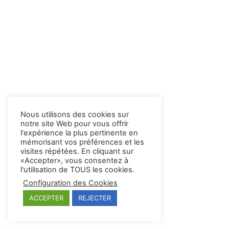
Nous utilisons des cookies sur
notre site Web pour vous offrir
l'expérience la plus pertinente en
mémorisant vos préférences et les
visites répétées. En cliquant sur
«Accepter», vous consentez à
l'utilisation de TOUS les cookies.
Configuration des Cookies
ACCEPTER
REJECTER