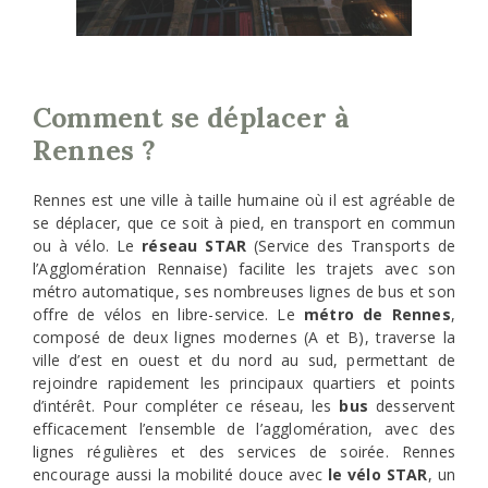
Comment se déplacer à
Rennes ?
Rennes est une ville à taille humaine où il est agréable de
se déplacer, que ce soit à pied, en transport en commun
ou à vélo. Le
réseau STAR
(Service des Transports de
l’Agglomération Rennaise) facilite les trajets avec son
métro automatique, ses nombreuses lignes de bus et son
offre de vélos en libre-service. Le
métro de Rennes
,
composé de deux lignes modernes (A et B), traverse la
ville d’est en ouest et du nord au sud, permettant de
rejoindre rapidement les principaux quartiers et points
d’intérêt. Pour compléter ce réseau, les
bus
desservent
efficacement l’ensemble de l’agglomération, avec des
lignes régulières et des services de soirée. Rennes
encourage aussi la mobilité douce avec
le vélo STAR
, un