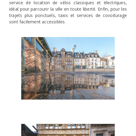
service de location de vélos classiques et électriques,
idéal pour parcourir la ville en toute liberté. Enfin, pour les
trajets plus ponctuels, taxis et services de covoiturage
sont facilement accessibles.